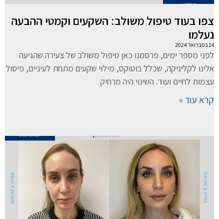
צפו בעוד טיפול משולב: השקעים וקמטי ההבעה
נעלמו
14 בפברואר 2024
לפני מספר ימים, פרסמנו כאן טיפול משולב של צעירה שהגיעה
אלינו לקליניקה, שכלל בוטוקס, מילוי שקעים מתחת לעיניים, פיסול
עצמות לחיים ועוד. השינוי היה מרחיק
קרא עוד »