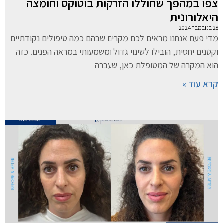
צפו במהפך שחוללו הזרקות בוטוקס וחומצה
היאלורונית
28 בנובמבר 2024
מדי פעם אנחנו מראים לכם מקרים שבהם כמה טיפולים נקודתיים
וקטנים יחסית, הובילו לשינוי גדול ומשמעותי במראה הפנים. כזה
הוא המקרה של המטופלת כאן, שעברה
קרא עוד »