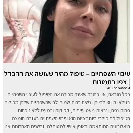
עיבוי השפתיים – טיפול מהיר שעושה את ההבדל
| צפו בתמונות
4 בספטמבר 2019
ככל הנראה, אין בחורה שאינה מכירה את הטיפול לעיבוי השפתיים.
בגילאי ה-30 לחייהן, נשים רבות שמות לב שהשפתיים שלהן מכילות
פחות נפח, ונראות מעט עייפות, דקיקות וכמעט ללא נוכחות.
הטיפול הפופולרי ביותר כיום הוא עיבוי השפתיים בעזרת חומצה
היאלורונית המותאמת באופן אישי למטופלת, ובשנים האחרונות אנו