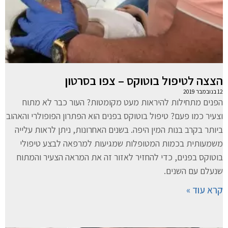
הצצה לטיפול בוטוקס – צפו בסרטון
12 בנובמבר 2019
הפנים מתחילות להיראות מעט מקומטות? העור כבר לא מתוח
וצעיר כמו פעם? טיפול בוטוקס בפנים הוא הפתרון הפופולרי והאהוב
ביותר בקרב בנות המין היפה. בשנים האחרונות, ניתן לראות עלייה
משמעותית בכמות המטופלות שמגיעות למרפאה לבצע טיפולי
בוטוקס בפנים, כדי להחזיר לאזור זה את המראה הצעיר והמתוח
שנעלם עם השנים.
קרא עוד »