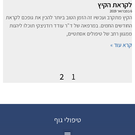
לקראת הקיץ
6 בפברואר 2019
הקיץ מתקרב ועכשיו זה הזמן הטוב ביותר להכין את גופכם לקראת
החודשים החמים. במרפאה של ד"ר עודד רודניצקי תוכלו ליהנות
ממגוון רחב של טיפולים אסתטיים,
קרא עוד »
2
1
טיפולי גוף