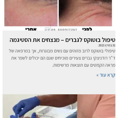
טיפול בוטוקס לגברים – מנצחים את הסטיגמה
31 במרץ 2021
טיפולי בוטוקס לרוב מזוהים עם נשים מבוגרות, אך במרפאה של
ד"ר רודניצקי גברים צעירים מוכיחים שגם הם יכולים לשפר את
מראה הקמטים עם תוצאות מרשימות.
קרא עוד »