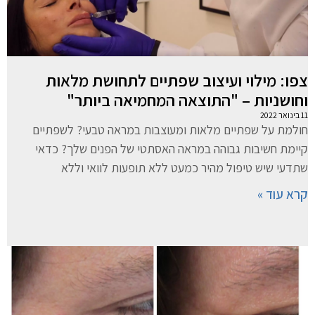
צפו: מילוי ועיצוב שפתיים לתחושת מלאות
וחושניות – "התוצאה המחמיאה ביותר"
11 בינואר 2022
חולמת על שפתיים מלאות ומעוצבות במראה טבעי? לשפתיים
קיימת חשיבות גבוהה במראה האסתטי של הפנים שלך? כדאי
שתדעי שיש טיפול מהיר כמעט ללא תופעות לוואי וללא
קרא עוד »