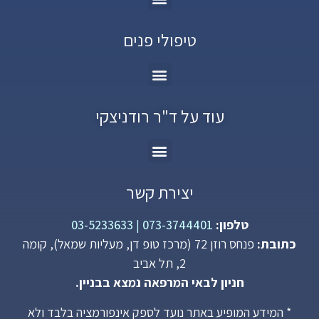
טיפולי פנים
עוד על ד"ר רודניצקי
יצירת קשר
טלפון:
073-3744401
|
03-5233633
כתובת:
פנחס רוזן 72 (מרכז טופ דן, מעליות שמאל), קומה
2, תל אביב
חניון לבאי המרפאה נמצא בבניין.
* המידע המופיע באתר נועד לספק אינפורמציה בלבד ולא