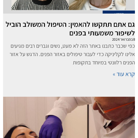
גם אתם תתקשו להאמין: הטיפול המשולב הוביל
לשיפור משמעותי בפנים
8 בפברואר 2024
כפי שכבר כתבנו באתר הזה לא מעט, נשים וגברים רבים מגיעים
אלינו לקליניקה כדי לעבור טיפולים באזור הפנים. הדגש על אזור
הפנים רלוונטי במיוחד בתקופות
קרא עוד »