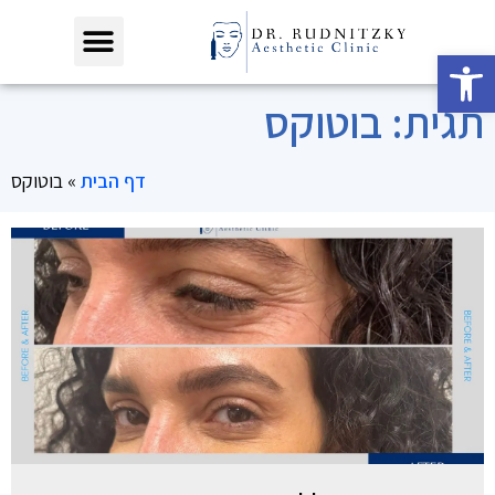
פתח סרגל נגישות
תגית: בוטוקס
דף הבית
»
בוטוקס