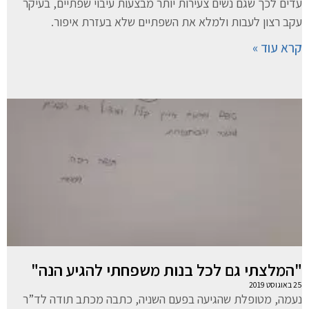
עדים לכך שגם נשים צעירות יותר מבצעות עיבוי שפתיים, בעיקר
עקב רצון לעבות ולמלא את השפתיים שלא בעזרת איפור.
קרא עוד »
"המלצתי גם לכל בנות משפחתי להגיע הנה"
25 באוגוסט 2019
נעמה, מטופלת שהגיעה בפעם השניה, כתבה מכתב תודה לד”ר