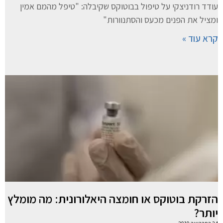
עודד רודניצקי על טיפול בבוטוקס שקיבלה: "טיפל מהמם אמין
ומציל את הפנים מכעס והסתנוורות"
קרא עוד »
הזרקת בוטוקס או חומצה היאלורונית: מה מומלץ
יותר?