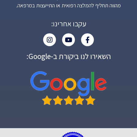
מהווה תחליף להמלצה רפואית או התייעצות במרפאה.
עקבו אחרינו:
השאירו לנו ביקורת ב-Google: