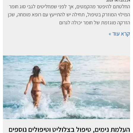
24 בפברואר 2019
החלטתם להיפטר מהקמטים, אך לפני שמחליטים לגבי סוג חומר
המילוי המוזרק בטיפול, תחילה יש להתייעץ עם רופא מומחה, שכן
הזרקה מוגזמת של חומר יכולה לגרום
קרא עוד »
העלמת נימים, טיפול בצלוליט וטיפולים נוספים