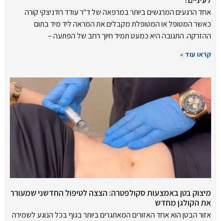
לעיניים?
אחד הרגעים המרגשים ביותר במרפאה של ד"ר עודד רודניצקי קורה
כאשר המטופל או המטופלת מקבלים את המראה ליד מיד בתום
ההזרקה. התגובה היא כמעט תמיד חיוך רחב של הפתעה –
קראו עוד »
מיצוק בטן באמצעות סקולפטרה: הצצה לטיפול החדשני שמעורר
את הקולגן מחדש
אזור הבטן הוא אחד האזורים המאתגרים ביותר בגוף בכל הנוגע לשמירה