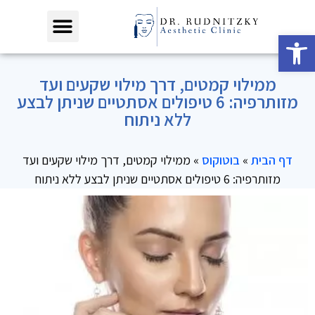
פתח סרגל נגישות
ממילוי קמטים, דרך מילוי שקעים ועד
מזותרפיה: 6 טיפולים אסתטיים שניתן לבצע
ללא ניתוח
דף הבית
»
בוטוקוס
»
ממילוי קמטים, דרך מילוי שקעים ועד
מזותרפיה: 6 טיפולים אסתטיים שניתן לבצע ללא ניתוח