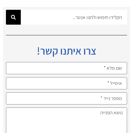
צרו איתנו קשר!