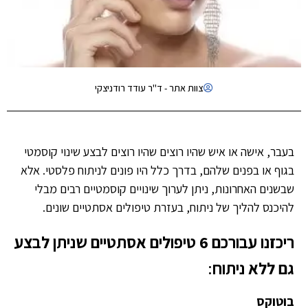
צוות אתר - ד"ר עודד רודניצקי
בעבר, אישה או איש שהיו רוצים שהיו רוצים לבצע שינוי קוסמטי
בגוף או בפנים שלהם, בדרך כלל היו פונים לניתוח פלסטי. אלא
שבשנים האחרונות, ניתן לערוך שינויים קוסמטיים רבים מבלי
להיכנס להליך של ניתוח, בעזרת טיפולים אסתטיים שונים.
ריכזנו עבורכם 6 טיפולים אסתטיים שניתן לבצע
גם ללא ניתוח
:
בוטוקס