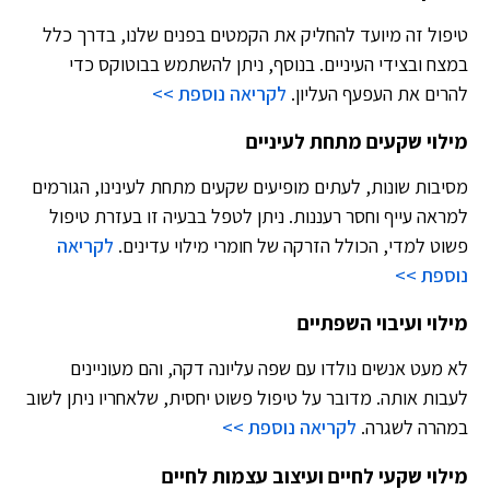
טיפול זה מיועד להחליק את הקמטים בפנים שלנו, בדרך כלל
במצח ובצידי העיניים. בנוסף, ניתן להשתמש בבוטוקס כדי
להרים את העפעף העליון.
לקריאה נוספת >>
מילוי שקעים מתחת לעיניים
מסיבות שונות, לעתים מופיעים שקעים מתחת לעינינו, הגורמים
למראה עייף וחסר רעננות. ניתן לטפל בבעיה זו בעזרת טיפול
פשוט למדי, הכולל הזרקה של חומרי מילוי עדינים.
לקריאה
נוספת >>
מילוי ועיבוי השפתיים
לא מעט אנשים נולדו עם שפה עליונה דקה, והם מעוניינים
לעבות אותה. מדובר על טיפול פשוט יחסית, שלאחריו ניתן לשוב
במהרה לשגרה.
לקריאה נוספת >>
מילוי שקעי לחיים ועיצוב עצמות לחיים