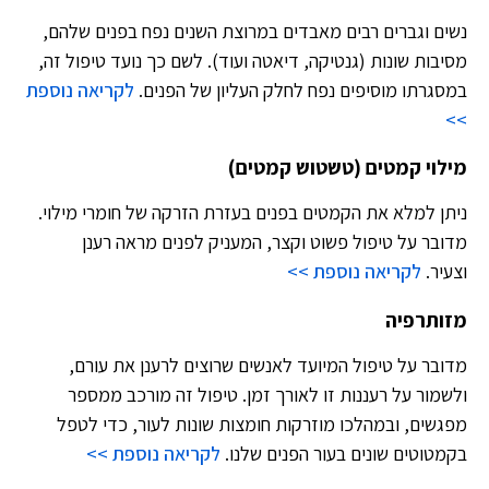
נשים וגברים רבים מאבדים במרוצת השנים נפח בפנים שלהם,
מסיבות שונות (גנטיקה, דיאטה ועוד). לשם כך נועד טיפול זה,
במסגרתו מוסיפים נפח לחלק העליון של הפנים.
לקריאה נוספת
>>
מילוי קמטים (טשטוש קמטים)
ניתן למלא את הקמטים בפנים בעזרת הזרקה של חומרי מילוי.
מדובר על טיפול פשוט וקצר, המעניק לפנים מראה רענן
וצעיר.
לקריאה נוספת >>
מזותרפיה
מדובר על טיפול המיועד לאנשים שרוצים לרענן את עורם,
ולשמור על רעננות זו לאורך זמן. טיפול זה מורכב ממספר
מפגשים, ובמהלכו מוזרקות חומצות שונות לעור, כדי לטפל
בקמטוטים שונים בעור הפנים שלנו.
לקריאה נוספת >>