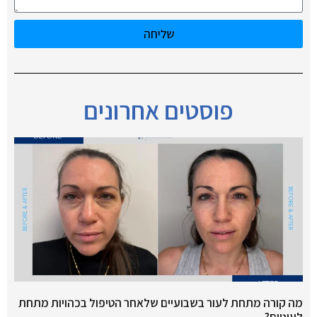
שליחה
פוסטים אחרונים
מה קורה מתחת לעור בשבועיים שלאחר הטיפול בכהויות מתחת