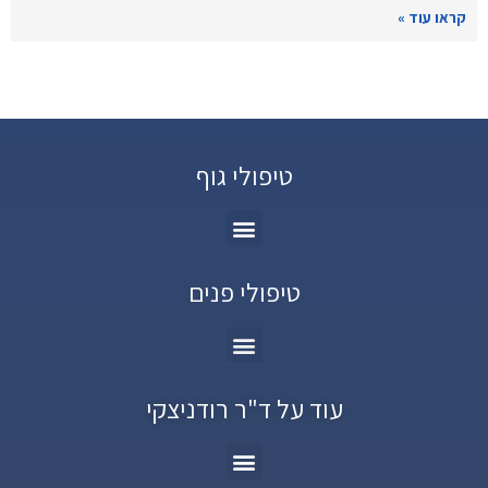
קראו עוד »
טיפולי גוף
טיפולי פנים
עוד על ד"ר רודניצקי