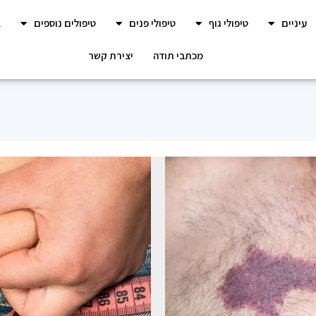
עיניים
טיפולי גוף
טיפולי פנים
טיפולים נוספים
ב
מכתבי תודה
יצירת קשר