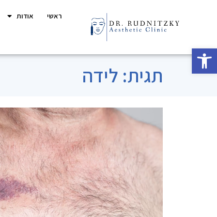
ראשי
אודות
פתח סרגל נגישות
תגית: לידה