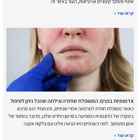
שינויי משקל קיצוניים או הריונות, העור באזור זה
קראו עוד »
אדמומיות בפנים: המטופלת שחזרה וגילתה שהכל ניתן לטיפול
כאשר מטופלת חוזרת למרפאה אחרי שנתיים, זהו תמיד רגע מרגש.
במקרה של הדוגמנית המופיעה בסרטון החדש שלנו, מדובר בסיפור של
אמון מתמשך. לפני כשנתיים היא הגיעה אלינו עם צלקות אקנה
קראו עוד »