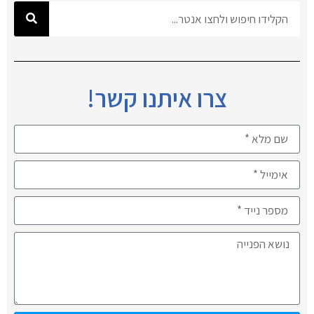
צרו איתנו קשר!