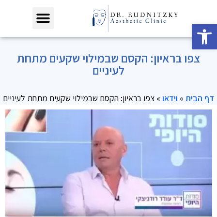
פתח סרגל נגישות
צפו בראיון: הקסם שבמילוי שקעים מתחת
לעיניים
דף הבית
»
וידאו
»
צפו בראיון: הקסם שבמילוי שקעים מתחת לעיניים