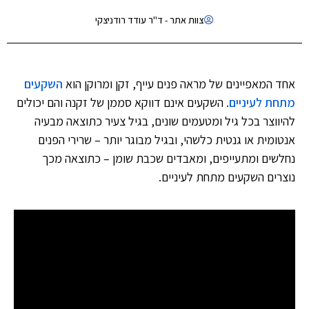
צוות אתר - ד"ר עודד רודניצקי
אחד המאפיינים של מראה פנים עייף, זקן ומרוקן הוא
השקעים
מתחת לעיניים
. השקעים אינם דווקא סממן של זקנה והם יכולים
להיווצר בכל גיל ומטעמים שונים, בגיל צעיר כתוצאה מבעיה
אנטומית או גנטית כלשהי, ובגיל מבוגר יותר – שרירי הפנים
נחלשים ומתעייפים, ומאבדים שכבת שומן – כתוצאה מכך
נוצרים השקעים מתחת לעיניים.