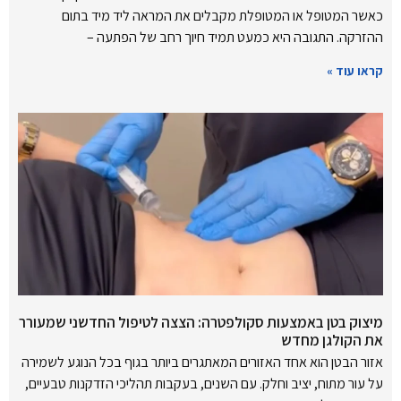
כאשר המטופל או המטופלת מקבלים את המראה ליד מיד בתום
ההזרקה. התגובה היא כמעט תמיד חיוך רחב של הפתעה –
קראו עוד »
מיצוק בטן באמצעות סקולפטרה: הצצה לטיפול החדשני שמעורר
את הקולגן מחדש
אזור הבטן הוא אחד האזורים המאתגרים ביותר בגוף בכל הנוגע לשמירה
על עור מתוח, יציב וחלק. עם השנים, בעקבות תהליכי הזדקנות טבעיים,