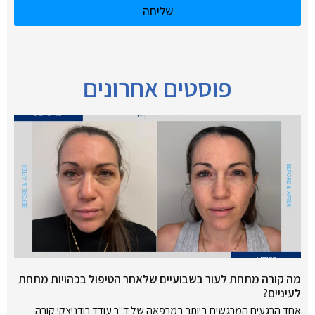
שליחה
פוסטים אחרונים
מה קורה מתחת לעור בשבועיים שלאחר הטיפול בכהויות מתחת
לעיניים?
אחד הרגעים המרגשים ביותר במרפאה של ד"ר עודד רודניצקי קורה