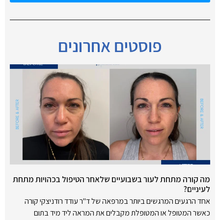
פוסטים אחרונים
מה קורה מתחת לעור בשבועיים שלאחר הטיפול בכהויות מתחת
לעיניים?
אחד הרגעים המרגשים ביותר במרפאה של ד"ר עודד רודניצקי קורה
כאשר המטופל או המטופלת מקבלים את המראה ליד מיד בתום