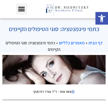
פתח סרגל נגישות
כתמי פיגמנטציה: סוגי הטיפולים הקיימים
דף הבית
»
מאמרים כלליים
»
כתמי פיגמנטציה: סוגי הטיפולים
הקיימים
צוות אתר - ד"ר עודד רודניצקי