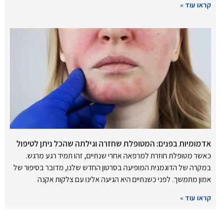
קראו עוד »
אדמומיות בפנים: המטופלת שחזרה וגילתה שהכל ניתן לטיפול
כאשר מטופלת חוזרת למרפאה אחרי שנתיים, זהו תמיד רגע מרגש.
במקרה של הדוגמנית המופיעה בסרטון החדש שלנו, מדובר בסיפור של
אמון מתמשך. לפני כשנתיים היא הגיעה אלינו עם צלקות אקנה
קראו עוד »