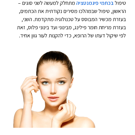
טיפול
בכתמי פיגמנטציה
מתחלק למעשה לשני סוגים –
הראשון, טיפול שבמהלכו מסירים נקודתית את הכתמים,
בעזרת מכשיר המבוסס על טכנולוגיה מתקדמת. השני,
בעזרת מריחת חומר פילינג, מבינוני ועד בינוני פלוס, זאת
לפי שיקול דעתו של הרופא, כדי להקנות לעור גוון אחיד.