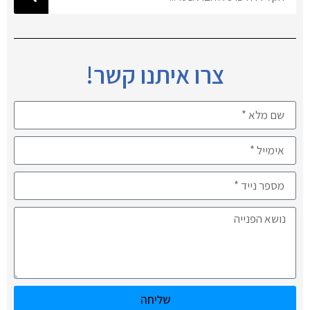
צרו איתנו קשר!
שליחה