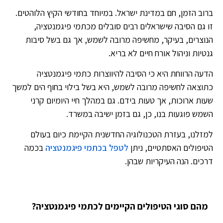
ברוב הזמן, חם במדינת ישראל. במיוחד בחודשי הקיץ הלוהטים.
זו גם הסיבה שישראלים רבים סובלים מכתמי פיגמנטציה,
הנוצרים, בעיקר, מחשיפה מרובה לשמש, אך גם בשל סיבות
גנטיות וניהול אורח חיים לא בריא.
הדעה הרווחת היא כי הסיבה להיווצרות כתמי פיגמנטציה
כתוצאה לחשיפה מרובה לשמש, היא בשל בילוי בחוף הים למשך
שעות ארוכות, אך טעות בידם. גם במהלך חיי היומיום קרני
השמש פוגעות בנו, כן, גם בזמן ישיבה במשרד.
למזלנו, בעזרת הטכנולוגיה החדשנית הקיימת כיום בעולם
הטיפולים האסתטיים, ניתן
לטפל בכתמי פיגמנטציה
בכמה
דרכים. הנה העיקריות שבהן.
מהם סוגי הטיפולים הקיימים לכתמי פיגמנטציה?