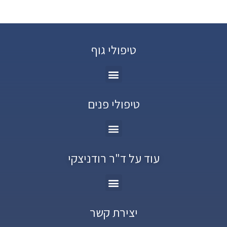
טיפולי גוף
טיפולי פנים
עוד על ד"ר רודניצקי
יצירת קשר