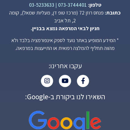
טלפון:
073-3744401
|
03-5233633
כתובת:
פנחס רוזן 72 (מרכז טופ דן, מעליות שמאל), קומה
2, תל אביב
חניון לבאי המרפאה נמצא בבניין.
* המידע המופיע באתר נועד לספק אינפורמציה בלבד ולא
מהווה תחליף להמלצה רפואית או התייעצות במרפאה.
עקבו אחרינו:
השאירו לנו ביקורת ב-Google: