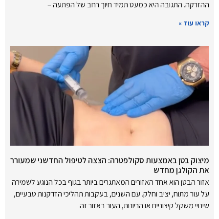
ההזרקה. התגובה היא כמעט תמיד חיוך רחב של הפתעה –
קראו עוד »
מיצוק בטן באמצעות סקולפטרה: הצצה לטיפול החדשני שמעורר
את הקולגן מחדש
אזור הבטן הוא אחד האזורים המאתגרים ביותר בגוף בכל הנוגע לשמירה
על עור מתוח, יציב וחלק. עם השנים, בעקבות תהליכי הזדקנות טבעיים,
שינויי משקל קיצוניים או הריונות, העור באזור זה