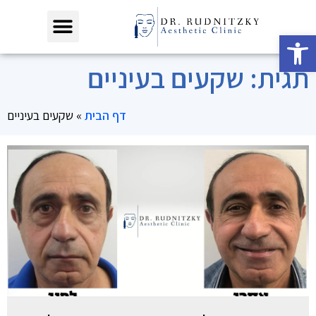
פתח סרגל נגישות
תגית: שקעים בעיניים
דף הבית
»
שקעים בעיניים