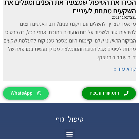
הכירו את הטיפול שמצעיר את הפנים ומעלים את
השקעים מתחת לעיניים
21 בדצמבר 2021
מי אמר שצריך להשלים עם זיקנת פנינו? רוב האנשים רוצים
להיראות טוב ולשמור על רוח הנעורים בתוכם. אחרי הכל, זה כרטיס
הביקור הראשוני שלנו. קיימות היום מספר טכניקות להעלמת שקעים
מתחת לעיניים אבל הטובה והמומלצת מכולן נעשית במרפאה של
ד"ר עודד רודניצקי.
קרא עוד »
התקשרו עכשיו
WhatsApp
טיפולי גוף