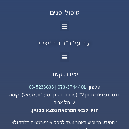
טיפולי פנים
עוד על ד"ר רודניצקי
יצירת קשר
טלפון:
073-3744401
|
03-5233633
כתובת:
פנחס רוזן 72 (מרכז טופ דן, מעליות שמאל), קומה
2, תל אביב
חניון לבאי המרפאה נמצא בבניין.
* המידע המופיע באתר נועד לספק אינפורמציה בלבד ולא