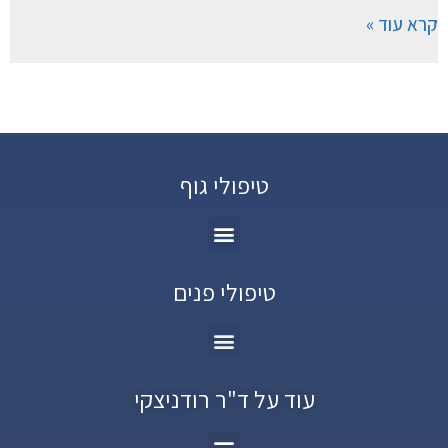
קרא עוד »
טיפולי גוף
טיפולי פנים
עוד על ד"ר רודניצקי