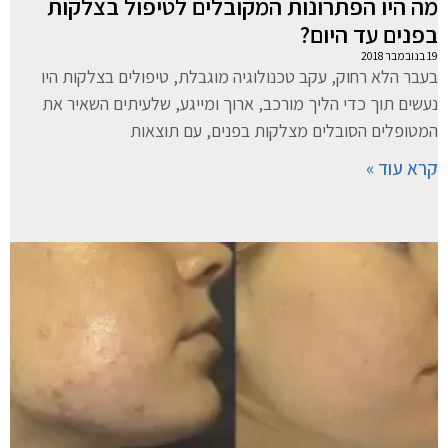
מה היו הפתרונות המקובלים לטיפול בצלקות
בפנים עד היום?
19 בנובמבר 2018
בעבר הלא רחוק, עקב טכנולוגיה מוגבלת, טיפולים בצלקות היו
נעשים תוך כדי הליך מורכב, ארוך ומייגע, שלעיתים השאיר את
המטופלים הסובלים מצלקות בפנים, עם תוצאות
קרא עוד »