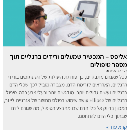
אליפס – המכשיר שמעלים ורידים ברגליים תוך
מספר טיפולים
28 באוגוסט 2018
ככל שאנחנו מתבגרים, כך פוחתת היעילות של השסתומים בורידי
הרגליים, האחראים לזרימת הדם. מצב זה מוביל לכך שכלי הדם
ברגליים נעשים גדולים יותר, מודגשים יותר ובעלי צבע כהה. טיפול
הרגליים של Ellipse עושה שימוש בפולס מחושב של אנרגיית לייזר,
המכוון בדיוק אל כלי הדם שבו מתבצע הטיפול, מה שגורם לדם
שבתוך כלי הדם להתחמם.
קרא עוד »