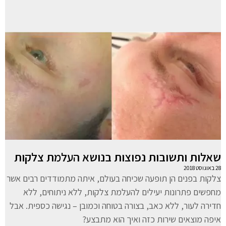
שאלות ותשובות נפוצות בנושא העלמת צלקות
28 באוגוסט 2018
צלקות בפנים הן תופעה שכיחה בעולם, איתה מתמודדים רבים אשר
מחפשים פתרונות יעילים להעלמת צלקות, ללא ניתוחים, ללא
חדירה לעור, ללא כאב, בצורה בטוחה וכמובן – נגישה כספית. אבל
איפה מוצאים שירות כזה ואיך הוא מתבצע?