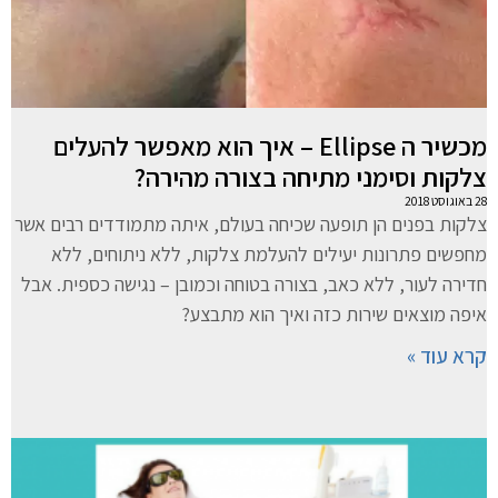
מכשיר ה Ellipse – איך הוא מאפשר להעלים
צלקות וסימני מתיחה בצורה מהירה?
28 באוגוסט 2018
צלקות בפנים הן תופעה שכיחה בעולם, איתה מתמודדים רבים אשר
מחפשים פתרונות יעילים להעלמת צלקות, ללא ניתוחים, ללא
חדירה לעור, ללא כאב, בצורה בטוחה וכמובן – נגישה כספית. אבל
איפה מוצאים שירות כזה ואיך הוא מתבצע?
קרא עוד »