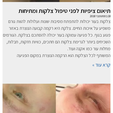
תיאום ציפיות לפני טיפול צלקות ומתיחות
18 בספטמבר 2018
צלקות בעור יכולות להתפתח מסיבות שונות ועלולות להוות גורם
משפיע על איכות החיים. צלקת היא רקמה קבועה הנוצרת באזור
פגוע בגוף. כל פגיעה עמוקה בעור יכולה להסתכם בצלקת. הגורמים
השכיחים ביותר לגרימת צלקות הם חתכים, כוויות חזקות, חבלות,
מחלות עור כמו אקנה ועוד.
המשותף לכל הצלקות הוא הרקמה הנוצרת במקום הפגיעה
קרא עוד »