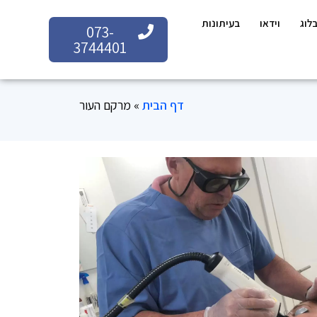
לוג
וידאו
בעיתונות
073-
3744401
דף הבית
»
מרקם העור