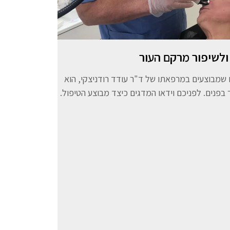
 ולשיפור מרקם העור
ם שמבוצעים במרפאתו של ד"ר עודד רודניצקי, הוא
 בפנים. לפניכם וידאו המדגים כיצד מבוצע הטיפול.