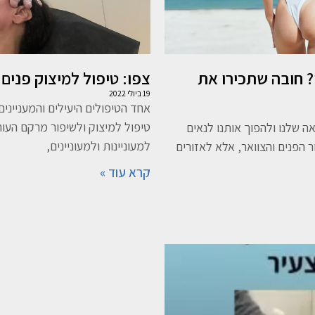
? חובה שתכירו את
צפו: טיפול למיצוק פנים
19 ביולי 2022
אחד הטיפולים היעילים והמענייני
טיפול למיצוק ולשיפור מרקם העור
 שלנו ולהפוך אותנו לנאים
למעוניינות ולמעוניינים,
 הפנים והצוואר, אלא לאזורים
קרא עוד »