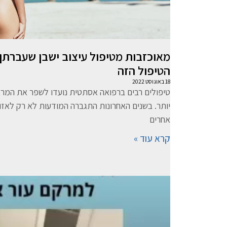
מאוכזבות מטיפול עיצוב ישבן שעברתן
הטיפול הזה
18 באוגוסט 2022
טיפולים רבים ברפואה אסתטית נועדו לשפר את המראה
יותר. בשנים האחרונות התגברה המודעות לא רק לאזור
אחרים
קרא עוד »