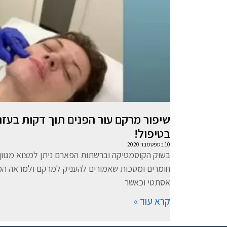
שיפור מרקם עור הפנים תוך דקות בעזרת
בטיפול!
10 בספטמבר 2020
בשוק הקוסמטיקה וברשתות הפארם ניתן למצוא מגוון
חומרים ומסכות שאמורים להעניק למרקם ולמראה הפנ
אסתטי וכאשר
קרא עוד »