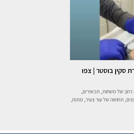
 סקין בוסטר | צפו
 רחב של משחות, תכשירים,
ים, תחושה של עור צעיר, מתוח,