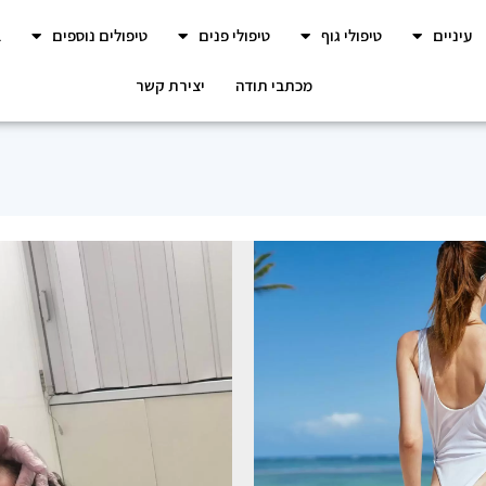
עיניים
טיפולי גוף
טיפולי פנים
טיפולים נוספים
ב
מכתבי תודה
יצירת קשר