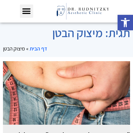
פתח סרגל נגישות
תגית: מיצוק הבטן
דף הבית
»
מיצוק הבטן