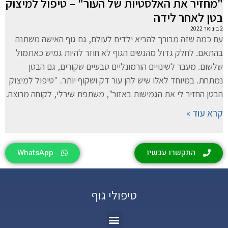
"מחזיר את האלסטיות של העור" – טיפול למיצוק
בטן לאחר לידה
2 בינואר 2022
עם כמה שזה מבורך להביא ילדים לעולם, גם גוף האישה משתנה
בהתאם. לחלק גדול מהנשים הגוף לא חוזר להיות גמיש כאתמול
שלשום. מעבר לשינויים הורמונליים טבעיים שקורים, גם הבטן
נמתחת. במיוחד לאלו שיש להן עור דק ושקוף יותר. "טיפול למיצוק
הבטן החזיר לי את הגמישות באזור", משתפת שירלי, לקוחה מרוצה.
קרא עוד »
התקשרו עכשיו
WhatsApp
טיפולי גוף