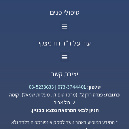
טיפולי פנים
עוד על ד"ר רודניצקי
יצירת קשר
טלפון:
073-3744401
|
03-5233633
כתובת:
פנחס רוזן 72 (מרכז טופ דן, מעליות שמאל), קומה
2, תל אביב
חניון לבאי המרפאה נמצא בבניין.
* המידע המופיע באתר נועד לספק אינפורמציה בלבד ולא