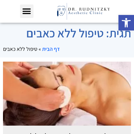
פתח סרגל נגישות
תגית: טיפול ללא כאבים
דף הבית
»
טיפול ללא כאבים