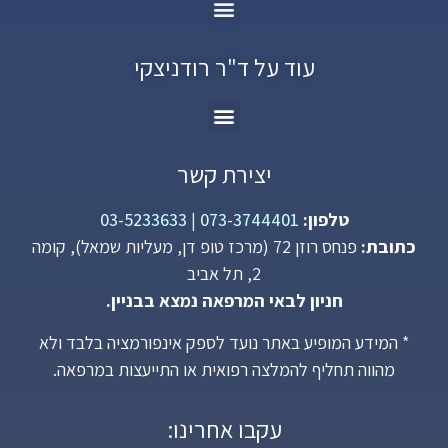
עוד על ד"ר רודניצקי
יצירת קשר
טלפון:
073-3744401
|
03-5233633
כתובת:
פנחס רוזן 72 (מרכז טופ דן, מעליות שמאל), קומה
2, תל אביב
חניון לבאי המרפאה נמצא בבניין.
* המידע המופיע באתר נועד לספק אינפורמציה בלבד ולא
מהווה תחליף להמלצה רפואית או התייעצות במרפאה.
עקבו אחרינו: