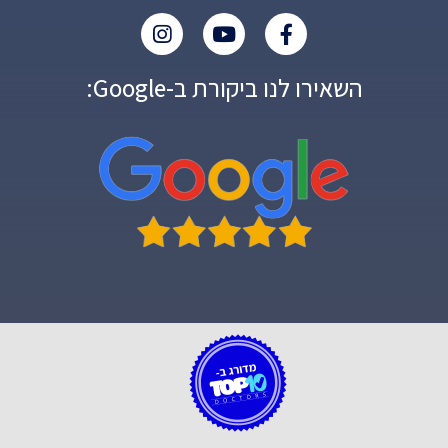
השאירו לנו ביקורת ב-Google: