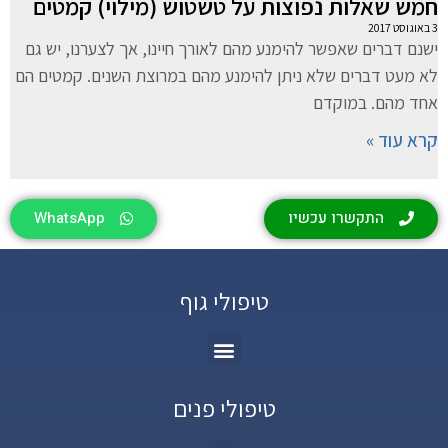
חמש שאלות נפוצות על טשטוש (מילוי) קמטים
3 באוגוסט 2017
ישנם דברים שאפשר להימנע מהם לאורך חיינו, אך לצערנו, יש גם
לא מעט דברים שלא ניתן להימנע מהם במרוצת השנים. קמטים הם
אחד מהם. במוקדם
קרא עוד »
התקשרו עכשיו
WhatsApp
טיפולי גוף
טיפולי פנים