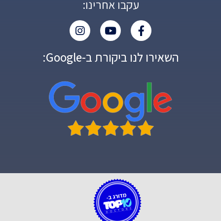
עקבו אחרינו:
השאירו לנו ביקורת ב-Google: