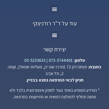
עוד על ד"ר רודניצקי
יצירת קשר
טלפון:
073-3744401
|
03-5233633
כתובת:
פנחס רוזן 72 (מרכז טופ דן, מעליות שמאל), קומה
2, תל אביב
חניון לבאי המרפאה נמצא בבניין.
* המידע המופיע באתר נועד לספק אינפורמציה בלבד ולא
מהווה תחליף להמלצה רפואית או התייעצות במרפאה.