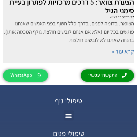
הצערת צוואר: 5 דרכים מרכזיות לפתרון בעיית
סימני הגיל
22 בדצמבר 2022
הצוואר, בדומה לפנים, בדרך כלל חשוף בפני האנשים שאנחנו
פוגשים בכל יום (אלא אם אנחנו לובשים חולצת גולף המכסה אותו).
בהנחה שאתם לא לובשים חולצות
קרא עוד »
התקשרו עכשיו
WhatsApp
טיפולי גוף
טיפולי פנים