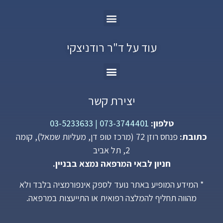
עוד על ד"ר רודניצקי
יצירת קשר
טלפון:
073-3744401
|
03-5233633
כתובת:
פנחס רוזן 72 (מרכז טופ דן, מעליות שמאל), קומה
2, תל אביב
חניון לבאי המרפאה נמצא בבניין.
* המידע המופיע באתר נועד לספק אינפורמציה בלבד ולא
מהווה תחליף להמלצה רפואית או התייעצות במרפאה.