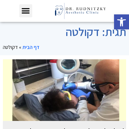
פתח סרגל נגישות
תגית: דקולטה
דף הבית
»
דקולטה