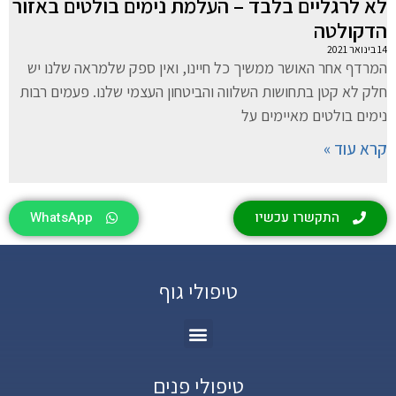
לא לרגליים בלבד – העלמת נימים בולטים באזור
הדקולטה
14 בינואר 2021
המרדף אחר האושר ממשיך כל חיינו, ואין ספק שלמראה שלנו יש
חלק לא קטן בתחושות השלווה והביטחון העצמי שלנו. פעמים רבות
נימים בולטים מאיימים על
קרא עוד »
התקשרו עכשיו
WhatsApp
טיפולי גוף
טיפולי פנים