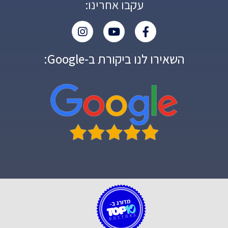
עקבו אחרינו:
השאירו לנו ביקורת ב-Google: