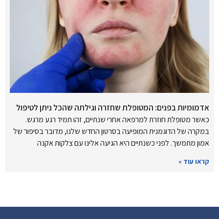
אדמומיות בפנים: המטופלת שחזרה וגילתה שהכל ניתן לטיפול
כאשר מטופלת חוזרת למרפאה אחרי שנתיים, זהו תמיד רגע מרגש.
במקרה של הדוגמנית המופיעה בסרטון החדש שלנו, מדובר בסיפור של
אמון מתמשך. לפני כשנתיים היא הגיעה אלינו עם צלקות אקנה
קראו עוד »