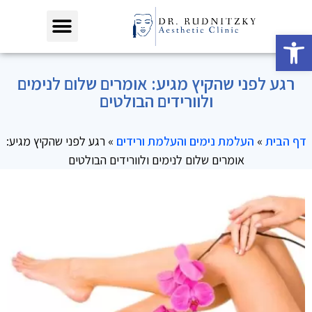
פתח סרגל נגישות
רגע לפני שהקיץ מגיע: אומרים שלום לנימים
ולוורידים הבולטים
דף הבית
»
העלמת נימים והעלמת ורידים
»
רגע לפני שהקיץ מגיע:
אומרים שלום לנימים ולוורידים הבולטים