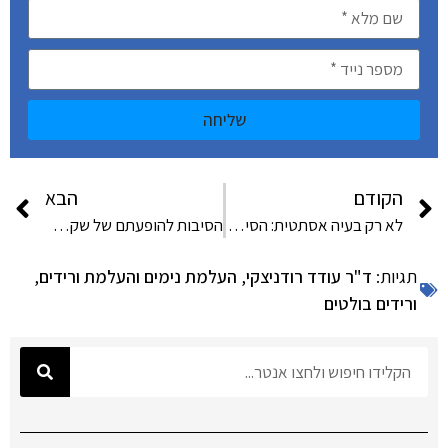
שליחה
הקודם
הבא
לא רק בעיה אסתטית: הסיכונים של הזעת יתר
הסיבות להופעתם של שקעים מתחת לעיניים
תגיות:
ד"ר עודד רודניצקי
,
העלמת נימים והעלמת ורידים
,
ורידים בולטים