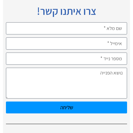
צרו איתנו קשר!
שליחה