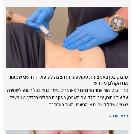
מיצוק בטן באמצעות סקולפטרה: הצצה לטיפול החדשני שמעורר
את הקולגן מחדש
אזור הבטן הוא אחד האזורים המאתגרים ביותר בגוף בכל הנוגע לשמירה
על עור מתוח, יציב וחלק. עם השנים, בעקבות תהליכי הזדקנות טבעיים,
שינויי משקל קיצוניים או הריונות, העור באזור זה
קראו עוד »