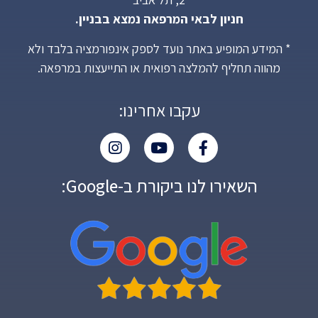
חניון לבאי המרפאה נמצא בבניין.
* המידע המופיע באתר נועד לספק אינפורמציה בלבד ולא
מהווה תחליף להמלצה רפואית או התייעצות במרפאה.
עקבו אחרינו:
השאירו לנו ביקורת ב-Google: