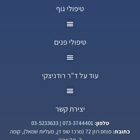
טיפולי גוף
טיפולי פנים
עוד על ד"ר רודניצקי
יצירת קשר
טלפון:
073-3744401
|
03-5233633
כתובת:
פנחס רוזן 72 (מרכז טופ דן, מעליות שמאל), קומה
2, תל אביב