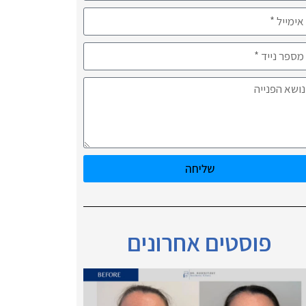
שליחה
פוסטים אחרונים