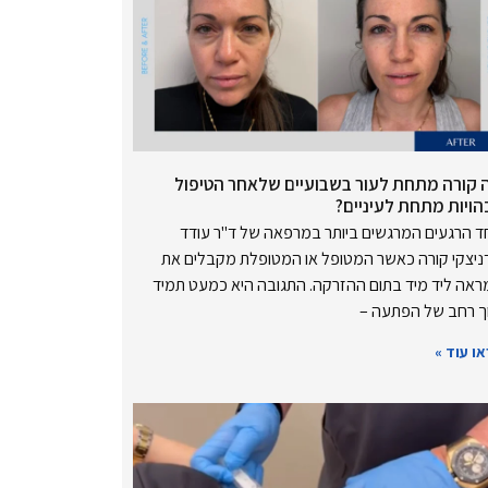
 קורה מתחת לעור בשבועיים שלאחר הטיפול
הויות מתחת לעיניים?
 הרגעים המרגשים ביותר במרפאה של ד"ר עודד
ניצקי קורה כאשר המטופל או המטופלת מקבלים את
אה ליד מיד בתום ההזרקה. התגובה היא כמעט תמיד
ך רחב של הפתעה –
ו עוד »