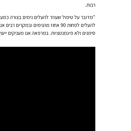
רבות.
"מדובר על טיפול שעוזר להעלים נימים בצורה כמעט
סימנים ולא פיגמנטציות. במרפאה אנו מעניקים ייעו