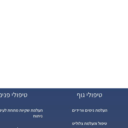
טיפולי גוף
טיפולי פנים
העלמת נימים וורידים
העלמת שקיות מתחת לעיני
ניתוח
טיפול והעלמת צלוליט