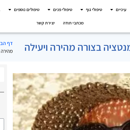
עיניים
טיפולי גוף
טיפולי פנים
טיפולים נוספים
ב
מכתבי תודה
יצירת קשר
דף הבי
נטציה בצורה מהירה ויעילה
מהירה ו