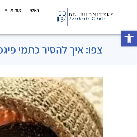
ראשי
אודות
פתח סרגל נגישות
צפו: איך להסיר כתמי פיגמ