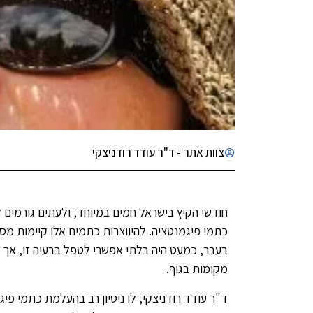
צוות אתר - ד"ר עודד רודניצקי
חודשי הקיץ בישראל חמים במיוחד, ולעתים גורמים ל
כתמי פיגמנטציה. להיווצרות כתמים אלו קיימות מספ
בעבר, כמעט היה בלתי אפשרי לטפל בבעיה זו, אך כ
מקומות בגוף.
ד"ר עודד רודניצקי, לו ניסיון רב בהעלמת כתמי פי