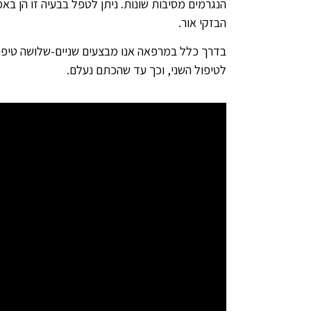
הנגרמים מסיבות שונות. ניתן לטפל בבעיה זו הן בא
הבזקי אור.
בדרך כלל במרפאה אנו מבצעים שניים-שלושה טיפול
לטיפול השני, וכך עד שהכתם נעלם.