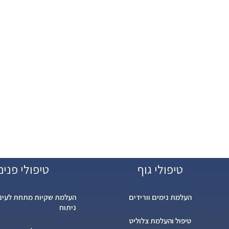
טיפולי גוף
טיפולי פנים
העלמת נימים וורידים
העלמת שקיות מתחת לעיני
ניתוח
טיפול והעלמת צלוליט