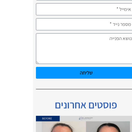
שליחה
פוסטים אחרונים