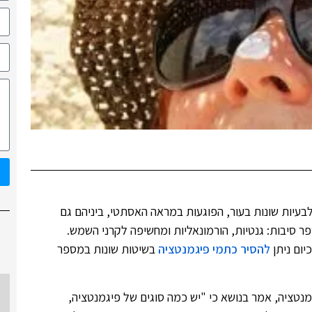
בעיות שונות בעור, הפוגעות במראה האסתטי, ביניהם גם
ר סיבות: גנטיות, הורמונאליות ומחשיפה לקרני השמש.
יום ניתן
להסיר כתמי פיגמנטציה
בשיטות שונות במספר
גמנטציה, אמר בנושא כי "יש כמה סוגים של פיגמנטציה,