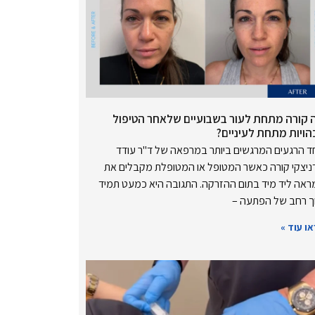
 קורה מתחת לעור בשבועיים שלאחר הטיפול
הויות מתחת לעיניים?
 הרגעים המרגשים ביותר במרפאה של ד"ר עודד
ניצקי קורה כאשר המטופל או המטופלת מקבלים את
אה ליד מיד בתום ההזרקה. התגובה היא כמעט תמיד
ך רחב של הפתעה –
ו עוד »