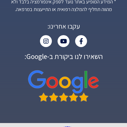
* המידע המופיע באתר נועד לספק אינפורמציה בלבד ולא
מהווה תחליף להמלצה רפואית או התייעצות במרפאה.
עקבו אחרינו:
השאירו לנו ביקורת ב-Google: