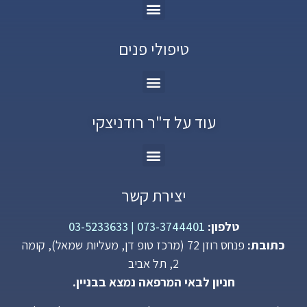
טיפולי פנים
עוד על ד"ר רודניצקי
יצירת קשר
טלפון:
073-3744401
|
03-5233633
כתובת:
פנחס רוזן 72 (מרכז טופ דן, מעליות שמאל), קומה
2, תל אביב
חניון לבאי המרפאה נמצא בבניין.