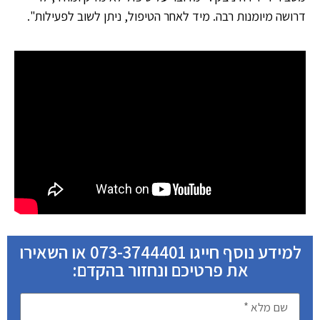
דרושה מיומנות רבה. מיד לאחר הטיפול, ניתן לשוב לפעילות".
למידע נוסף חייגו 073-3744401 או השאירו
את פרטיכם ונחזור בהקדם: