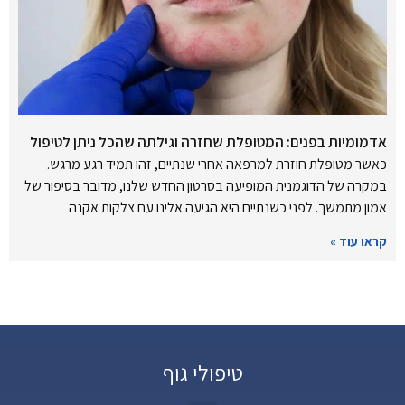
אדמומיות בפנים: המטופלת שחזרה וגילתה שהכל ניתן לטיפול
כאשר מטופלת חוזרת למרפאה אחרי שנתיים, זהו תמיד רגע מרגש.
במקרה של הדוגמנית המופיעה בסרטון החדש שלנו, מדובר בסיפור של
אמון מתמשך. לפני כשנתיים היא הגיעה אלינו עם צלקות אקנה
קראו עוד »
טיפולי גוף