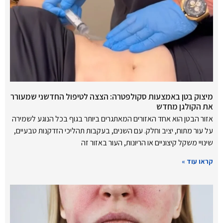
מיצוק בטן באמצעות סקולפטרה: הצצה לטיפול החדשני שמעורר
את הקולגן מחדש
אזור הבטן הוא אחד האזורים המאתגרים ביותר בגוף בכל הנוגע לשמירה
על עור מתוח, יציב וחלק. עם השנים, בעקבות תהליכי הזדקנות טבעיים,
שינויי משקל קיצוניים או הריונות, העור באזור זה
קראו עוד »