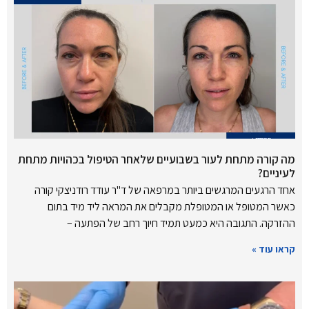
מה קורה מתחת לעור בשבועיים שלאחר הטיפול בכהויות מתחת
לעיניים?
אחד הרגעים המרגשים ביותר במרפאה של ד"ר עודד רודניצקי קורה
כאשר המטופל או המטופלת מקבלים את המראה ליד מיד בתום
ההזרקה. התגובה היא כמעט תמיד חיוך רחב של הפתעה –
קראו עוד »