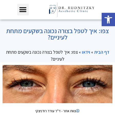
פתח סרגל נגישות
צפו: איך לטפל בצורה נכונה בשקעים מתחת
לעיניים?
דף הבית
»
וידאו
»
צפו: איך לטפל בצורה נכונה בשקעים מתחת
לעיניים?
צוות אתר - ד"ר עודד רודניצקי