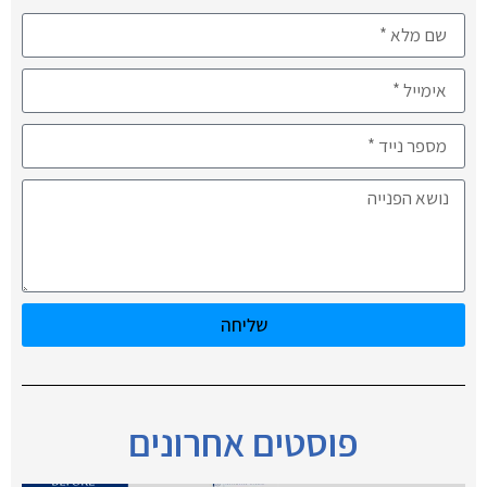
שליחה
פוסטים אחרונים