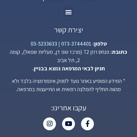
יצירת קשר
טלפון:
073-3744401
|
03-5233633
כתובת:
פנחס רוזן 72 (מרכז טופ דן, מעליות שמאל), קומה
2, תל אביב
חניון לבאי המרפאה נמצא בבניין.
* המידע המופיע באתר נועד לספק אינפורמציה בלבד ולא
מהווה תחליף להמלצה רפואית או התייעצות במרפאה.
עקבו אחרינו: