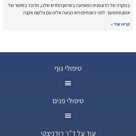
במקרה של הדוגמנית המופיעה בסרטון החדש שלנו, מדובר בסיפור של
אמון מתמשך. לפני כשנתיים היא הגיעה אלינו עם צלקות אקנה
קראו עוד »
טיפולי גוף
טיפולי פנים
עוד על ד"ר רודניצקי