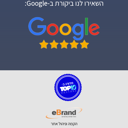
השאירו לנו ביקורת ב-Google:
הקמה וניהול אתר