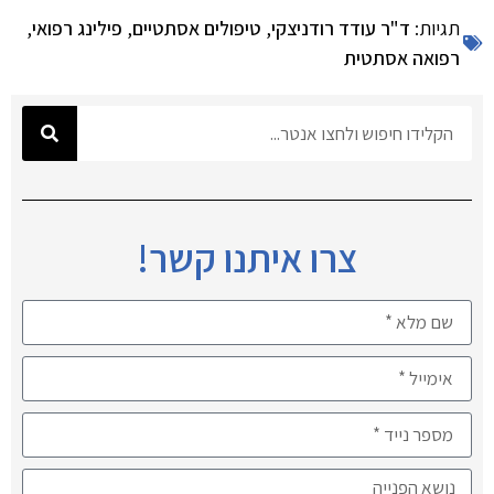
תגיות:
ד"ר עודד רודניצקי
,
טיפולים אסתטיים
,
פילינג רפואי
,
רפואה אסתטית
צרו איתנו קשר!