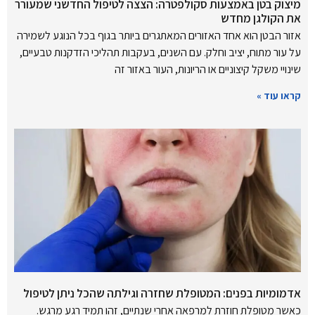
מיצוק בטן באמצעות סקולפטרה: הצצה לטיפול החדשני שמעורר
את הקולגן מחדש
אזור הבטן הוא אחד האזורים המאתגרים ביותר בגוף בכל הנוגע לשמירה
על עור מתוח, יציב וחלק. עם השנים, בעקבות תהליכי הזדקנות טבעיים,
שינויי משקל קיצוניים או הריונות, העור באזור זה
קראו עוד »
אדמומיות בפנים: המטופלת שחזרה וגילתה שהכל ניתן לטיפול
כאשר מטופלת חוזרת למרפאה אחרי שנתיים, זהו תמיד רגע מרגש.