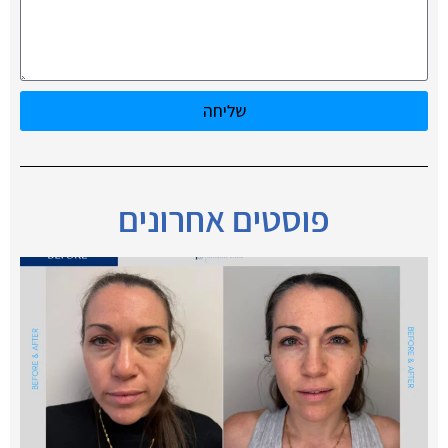
שליחה
פוסטים אחרונים