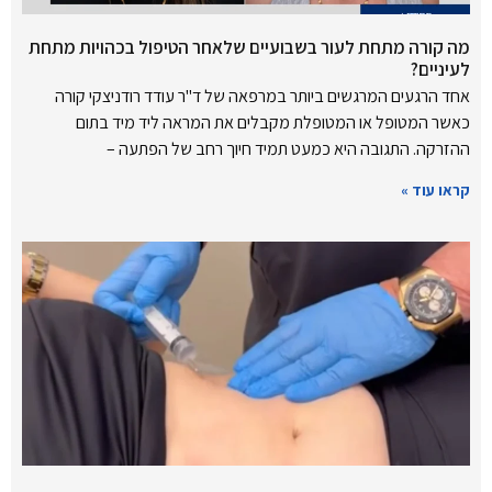
מה קורה מתחת לעור בשבועיים שלאחר הטיפול בכהויות מתחת
לעיניים?
אחד הרגעים המרגשים ביותר במרפאה של ד"ר עודד רודניצקי קורה
כאשר המטופל או המטופלת מקבלים את המראה ליד מיד בתום
ההזרקה. התגובה היא כמעט תמיד חיוך רחב של הפתעה –
קראו עוד »