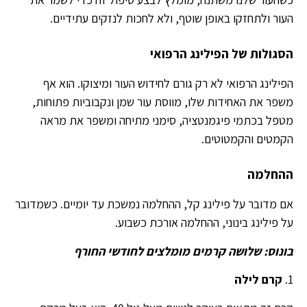
העור ולתחזקו באופן שוטף, ולא לחכות לנזקים עתידיים.
הסגולות של הפילינג הרפואי
הפילינג הרפואי לא רק גורם לחידוש העור ומיצוקו. הוא אף
משפר את האחידות שלו, מווסת עור שמן ונקבוביות פתוחות,
מטפל בכתמי פיגמנטציה, סימני מתיחה ומשפר את מראה
הקמטים והקמטוטים.
ההחלמה
אם מדובר על פילינג קל, ההחלמה נמשכת עד יומיים. כשמדובר
על פילינג בינוני, ההחלמה אורכת כשבוע.
בונוס: שלושה קרמים מומלצים לחודשי החורף
1.
קרם לילה