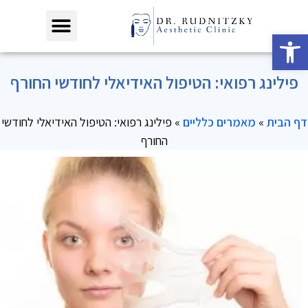
פתח סרגל נגישות
פילינג רפואי: הטיפול האידיאלי לחודשי החורף
דף הבית
»
מאמרים כלליים
»
פילינג רפואי: הטיפול האידיאלי לחודשי
החורף