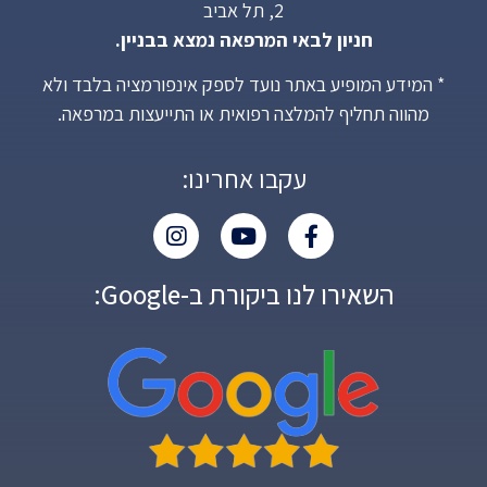
2, תל אביב
חניון לבאי המרפאה נמצא בבניין.
* המידע המופיע באתר נועד לספק אינפורמציה בלבד ולא
מהווה תחליף להמלצה רפואית או התייעצות במרפאה.
עקבו אחרינו:
השאירו לנו ביקורת ב-Google: