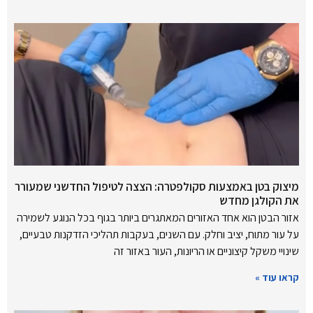
מיצוק בטן באמצעות סקולפטרה: הצצה לטיפול החדשני שמעורר
את הקולגן מחדש
אזור הבטן הוא אחד האזורים המאתגרים ביותר בגוף בכל הנוגע לשמירה
על עור מתוח, יציב וחלק. עם השנים, בעקבות תהליכי הזדקנות טבעיים,
שינויי משקל קיצוניים או הריונות, העור באזור זה
קראו עוד »