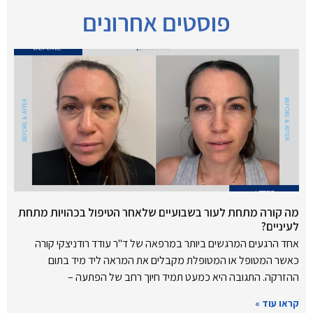
פוסטים אחרונים
מה קורה מתחת לעור בשבועיים שלאחר הטיפול בכהויות מתחת
לעיניים?
אחד הרגעים המרגשים ביותר במרפאה של ד"ר עודד רודניצקי קורה
כאשר המטופל או המטופלת מקבלים את המראה ליד מיד בתום
ההזרקה. התגובה היא כמעט תמיד חיוך רחב של הפתעה –
קראו עוד »