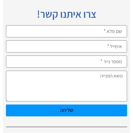
צרו איתנו קשר!
שליחה