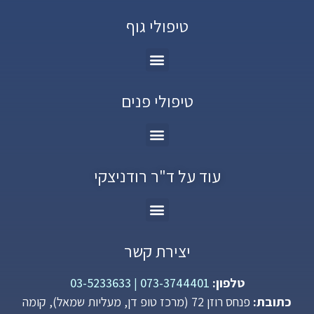
טיפולי גוף
טיפולי פנים
עוד על ד"ר רודניצקי
יצירת קשר
טלפון:
073-3744401
|
03-5233633
כתובת:
פנחס רוזן 72 (מרכז טופ דן, מעליות שמאל), קומה