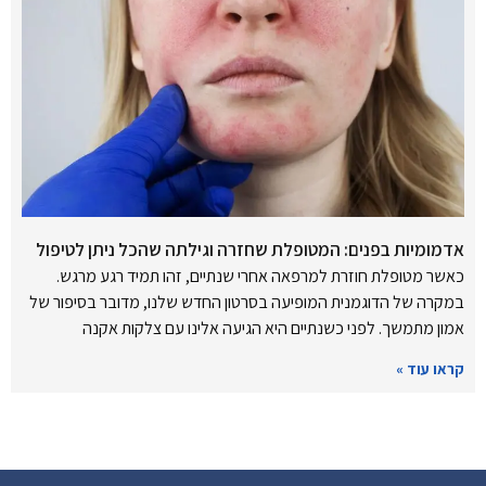
אדמומיות בפנים: המטופלת שחזרה וגילתה שהכל ניתן לטיפול
כאשר מטופלת חוזרת למרפאה אחרי שנתיים, זהו תמיד רגע מרגש.
במקרה של הדוגמנית המופיעה בסרטון החדש שלנו, מדובר בסיפור של
אמון מתמשך. לפני כשנתיים היא הגיעה אלינו עם צלקות אקנה
קראו עוד »