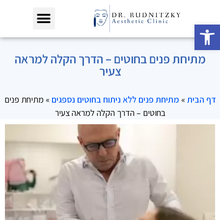
פתח סרגל נגישות
מתיחת פנים בחוטים – הדרך הקלה למראה
צעיר
דף הבית
»
מתיחת פנים ללא ניתוח בחוטים נספגים
»
מתיחת פנים
בחוטים – הדרך הקלה למראה צעיר