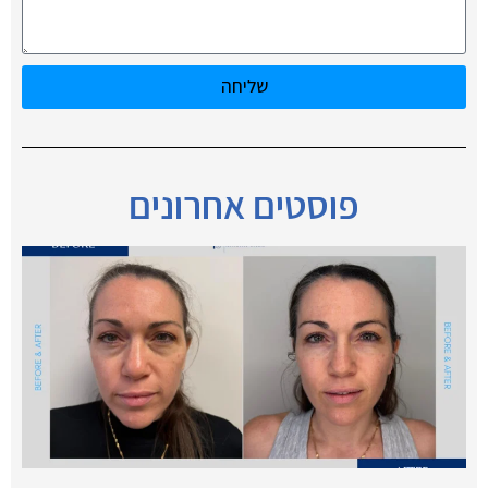
שליחה
פוסטים אחרונים