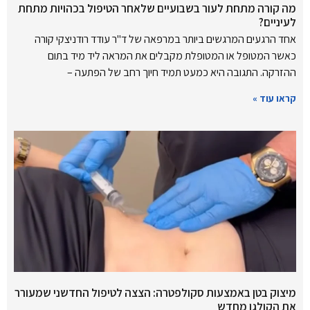
מה קורה מתחת לעור בשבועיים שלאחר הטיפול בכהויות מתחת
לעיניים?
אחד הרגעים המרגשים ביותר במרפאה של ד"ר עודד רודניצקי קורה
כאשר המטופל או המטופלת מקבלים את המראה ליד מיד בתום
ההזרקה. התגובה היא כמעט תמיד חיוך רחב של הפתעה –
קראו עוד »
מיצוק בטן באמצעות סקולפטרה: הצצה לטיפול החדשני שמעורר
את הקולגן מחדש