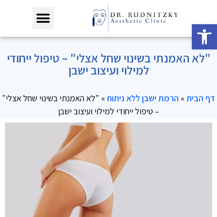
פתח סרגל נגישות
"לא האמנתי בשינוי שחל אצלי" – טיפול ייחודי
למילוי ועיצוב ישבן
דף הבית
»
הרמת ישבן ללא ניתוח
»
"לא האמנתי בשינוי שחל אצלי"
– טיפול ייחודי למילוי ועיצוב ישבן