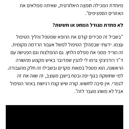
מיוחדת המכילה חומצה היאלורונית, שאיתה ממלאים את
האזורים הספציפים".
לא פחדת מגודל המחט או חששת?
"בשביל זה מכירים קודם את הרופא שמטפל והליך הטיפול
עצמו. ידעתי שבמהלך הטיפול למשל אעבור הרדמה מקומית.
זה הוריד ממני את מפלס הלחץ. גם ההמלצות וגם הפגישה עם
ד"ר רודניצקי גרמו לי להבין שמדובר באיש מקצוע מהשורה
הראשונה. הוא מטפל במאות מקרים ובשבילו זה חלק מהעבודה.
למי שחושקת בגוף יפה ובטח בישבן מעוצב, זה שווה את זה
לגמרי. אין סיבה לחשוש. קורה שיש קצת רגישות באזור הטיפול
אבל לא משהו מעבר לזה".