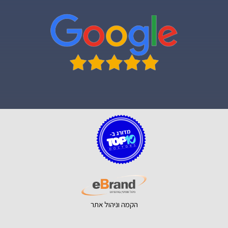
הקמה וניהול אתר