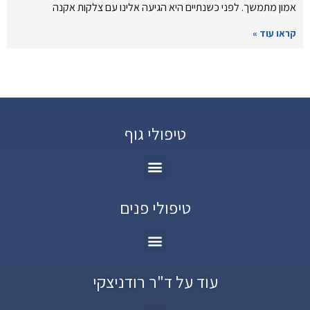
אמון מתמשך. לפני כשנתיים היא הגיעה אלינו עם צלקות אקנה
קראו עוד »
טיפולי גוף
טיפולי פנים
עוד על ד"ר רודניצקי