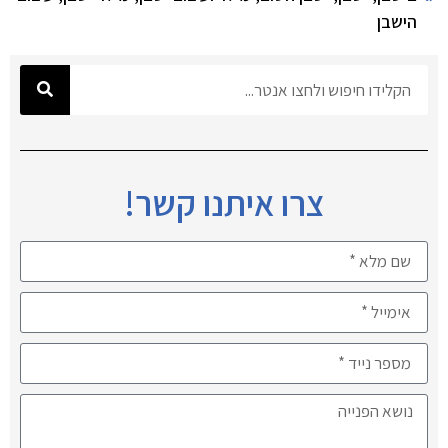
הישבן
צרו איתנו קשר!