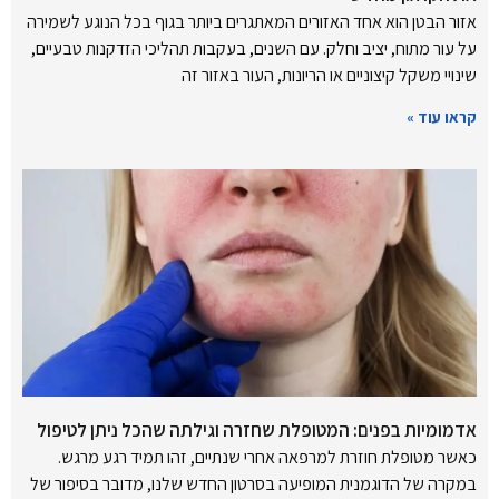
אזור הבטן הוא אחד האזורים המאתגרים ביותר בגוף בכל הנוגע לשמירה
על עור מתוח, יציב וחלק. עם השנים, בעקבות תהליכי הזדקנות טבעיים,
שינויי משקל קיצוניים או הריונות, העור באזור זה
קראו עוד »
אדמומיות בפנים: המטופלת שחזרה וגילתה שהכל ניתן לטיפול
כאשר מטופלת חוזרת למרפאה אחרי שנתיים, זהו תמיד רגע מרגש.
במקרה של הדוגמנית המופיעה בסרטון החדש שלנו, מדובר בסיפור של