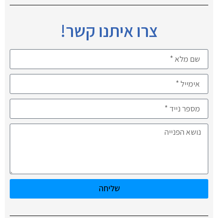
צרו איתנו קשר!
שליחה