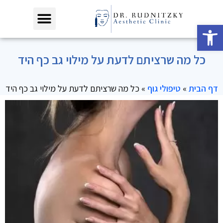
פתח סרגל נגישות
כל מה שרציתם לדעת על מילוי גב כף היד
דף הבית
»
טיפולי גוף
»
כל מה שרציתם לדעת על מילוי גב כף היד