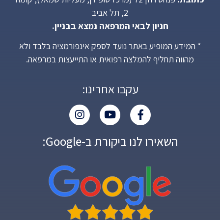
2, תל אביב
חניון לבאי המרפאה נמצא בבניין.
* המידע המופיע באתר נועד לספק אינפורמציה בלבד ולא
מהווה תחליף להמלצה רפואית או התייעצות במרפאה.
עקבו אחרינו:
השאירו לנו ביקורת ב-Google: