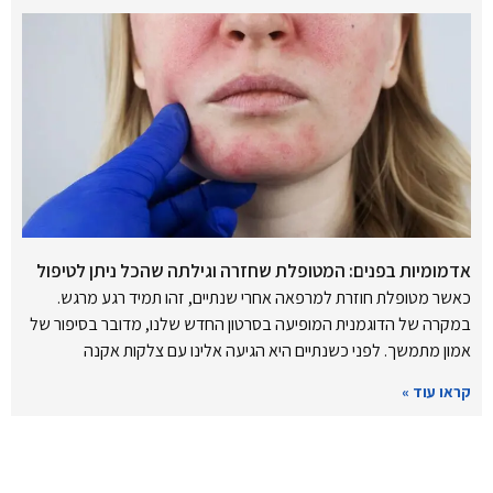
אדמומיות בפנים: המטופלת שחזרה וגילתה שהכל ניתן לטיפול
כאשר מטופלת חוזרת למרפאה אחרי שנתיים, זהו תמיד רגע מרגש.
במקרה של הדוגמנית המופיעה בסרטון החדש שלנו, מדובר בסיפור של
אמון מתמשך. לפני כשנתיים היא הגיעה אלינו עם צלקות אקנה
קראו עוד »