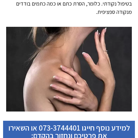
בטיפול נקודתי. כלומר, הסרת כתם או כמה כתמים בודדים
מנקודה ספציפית.
למידע נוסף חייגו 073-3744401 או השאירו
את פרטיכם ונחזור בהקדם: