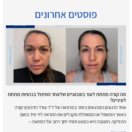
פוסטים אחרונים
מה קורה מתחת לעור בשבועיים שלאחר הטיפול בכהויות מתחת
לעיניים?
אחד הרגעים המרגשים ביותר במרפאה של ד"ר עודד רודניצקי קורה
כאשר המטופל או המטופלת מקבלים את המראה ליד מיד בתום
ההזרקה. התגובה היא כמעט תמיד חיוך רחב של הפתעה –