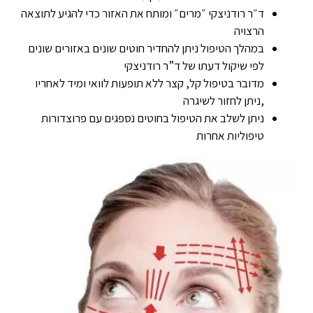
ד״ר רודניצקי ״מרים״ ומותח את האזור כדי להגיע לתוצאה
הרצויה
במהלך הטיפול ניתן להחדיר חוטים שונים באזורים שונים
לפי שיקול דעתו של ד”ר רודניצקי
מדובר בטיפול קל, קצר ללא תופעות לוואי ומיד לאחריו
,ניתן לחזור לשיגרה
ניתן לשלב את הטיפול בחוטים נספגים עם פרוצדורות
טיפוליות אחרות