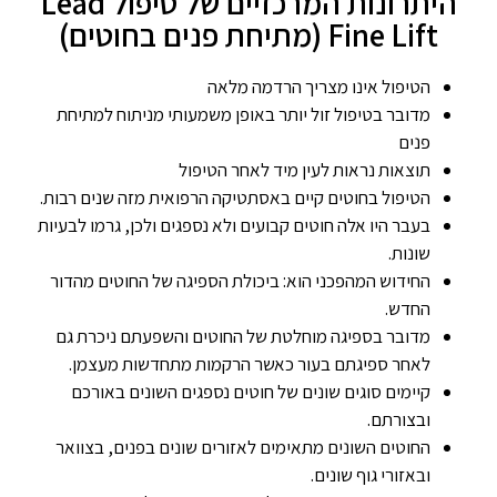
היתרונות המרכזיים של טיפול Lead
Fine Lift (מתיחת פנים בחוטים)
הטיפול אינו מצריך הרדמה מלאה
מדובר בטיפול זול יותר באופן משמעותי מניתוח למתיחת
פנים
תוצאות נראות לעין מיד לאחר הטיפול
הטיפול בחוטים קיים באסתטיקה הרפואית מזה שנים רבות.
בעבר היו אלה חוטים קבועים ולא נספגים ולכן, גרמו לבעיות
שונות.
החידוש המהפכני הוא: ביכולת הספיגה של החוטים מהדור
החדש.
מדובר בספיגה מוחלטת של החוטים והשפעתם ניכרת גם
לאחר ספיגתם בעור כאשר הרקמות מתחדשות מעצמן.
קיימים סוגים שונים של חוטים נספגים השונים באורכם
ובצורתם.
החוטים השונים מתאימים לאזורים שונים בפנים, בצוואר
ובאזורי גוף שונים.