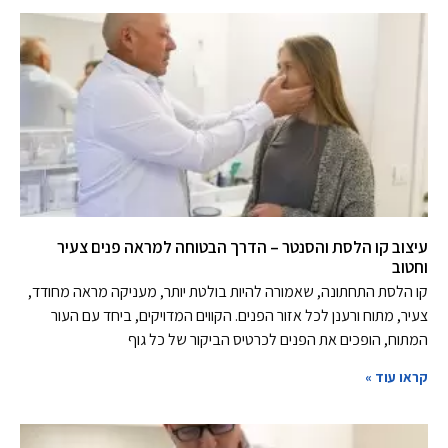
עיצוב קו הלסת והסנטר – הדרך הבטוחה למראה פנים צעיר
וחטוב
קו הלסת התחתונה, שאמורה להיות בולטת יותר, מעניקה מראה מחודד,
צעיר, מתוח ורענן לכל אזור הפנים. הקווים המדויקים, ביחד עם העור
המתוח, הופכים את הפנים לכרטיס הביקור של כל גוף
קראו עוד »