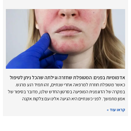
אדמומיות בפנים: המטופלת שחזרה וגילתה שהכל ניתן לטיפול
כאשר מטופלת חוזרת למרפאה אחרי שנתיים, זהו תמיד רגע מרגש.
במקרה של הדוגמנית המופיעה בסרטון החדש שלנו, מדובר בסיפור של
אמון מתמשך. לפני כשנתיים היא הגיעה אלינו עם צלקות אקנה
קראו עוד »