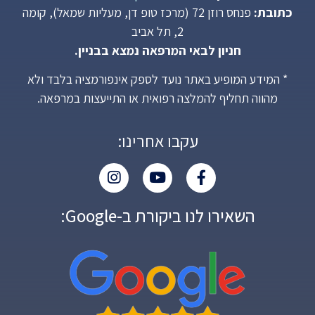
כתובת:
פנחס רוזן 72 (מרכז טופ דן, מעליות שמאל), קומה
2, תל אביב
חניון לבאי המרפאה נמצא בבניין.
* המידע המופיע באתר נועד לספק אינפורמציה בלבד ולא
מהווה תחליף להמלצה רפואית או התייעצות במרפאה.
עקבו אחרינו:
השאירו לנו ביקורת ב-Google: