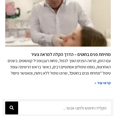
מתיחת פנים בחוטים – הדרך הקלה למראה צעיר
עם הזמן, מראה הפנים הופך לנפול, פחות רענן ומכיל קמטוטים. בשנים
האחרונות, נוספו טיפולים אסתטיים רבים, כאשר בראש הרשימה עומד
טיפול "מתיחת פנים בחוטים", שהינו טיפול ללא ניתוח, ומאפשר פיסול
קראו עוד »