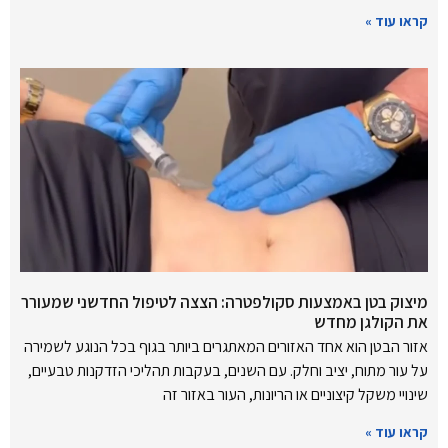
קראו עוד »
מיצוק בטן באמצעות סקולפטרה: הצצה לטיפול החדשני שמעורר
את הקולגן מחדש
אזור הבטן הוא אחד האזורים המאתגרים ביותר בגוף בכל הנוגע לשמירה
על עור מתוח, יציב וחלק. עם השנים, בעקבות תהליכי הזדקנות טבעיים,
שינויי משקל קיצוניים או הריונות, העור באזור זה
קראו עוד »