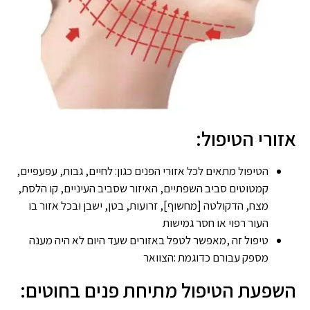
אזורי הטיפול:
הטיפול מתאים לכל אזורי הפנים כגון: לחיים, גבות, עפעפיים,
קמטוטים סביב השפתיים, האיזור שסביב העיניים, קו הלסת,
מצח, הדקולטה [מחשוף], זרועות, בטן, ישבן ובכל אזור בו
העור רפוי או חסר גמישות
טיפול זה ,מאפשר לטפל באזורים שעד היום לא היה מענה
מספק עבורם כדוגמת :הצוואר
השפעת הטיפול מתיחת פנים בחוטים: