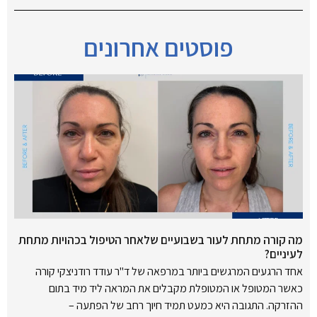
פוסטים אחרונים
מה קורה מתחת לעור בשבועיים שלאחר הטיפול בכהויות מתחת
לעיניים?
אחד הרגעים המרגשים ביותר במרפאה של ד"ר עודד רודניצקי קורה
כאשר המטופל או המטופלת מקבלים את המראה ליד מיד בתום
ההזרקה. התגובה היא כמעט תמיד חיוך רחב של הפתעה –