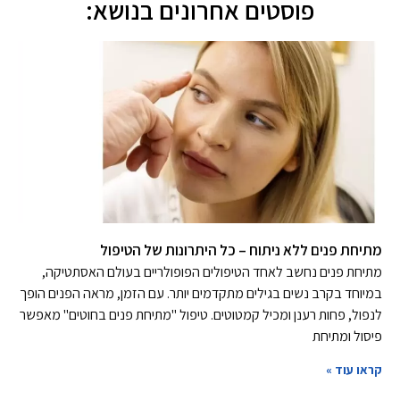
פוסטים אחרונים בנושא:
מתיחת פנים ללא ניתוח – כל היתרונות של הטיפול
מתיחת פנים נחשב לאחד הטיפולים הפופולריים בעולם האסתטיקה,
במיוחד בקרב נשים בגילים מתקדמים יותר. עם הזמן, מראה הפנים הופך
לנפול, פחות רענן ומכיל קמטוטים. טיפול "מתיחת פנים בחוטים" מאפשר
פיסול ומתיחת
קראו עוד »