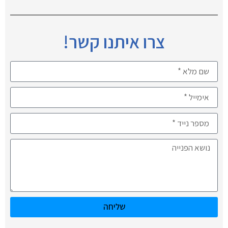
צרו איתנו קשר!
שליחה