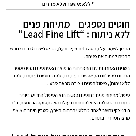
* ללא אישפוז וללא מרדים
חוטים נספגים – מתיחת פנים
ללא ניתוח : “Lead Fine Lift”
הרצון לשמור על מראה פנים צעיר ורענן, הביא נשים וגברים לחפש
דרכים למתוח את פניהם.
בשנים האחרונות עם התפתחות הרפואה האסתטית נוספו מספר
הליכים טיפוליים המאפשרים מתיחת פנים בחוטים (מתיחת פנים
ללא ניתוח), פיסול הפנים ויצירת מראה טבעי.
טיפול מתיחת פנים בחוטים נספגים הוא הטיפול החדיש ביותר
בתחום הטיפולים הלא ניתוחיים בעולם האסתטיקה הרפואית וד״ר
רודניצקי נחשב לאחד מחלוצי התחום בארץ, כשבין היתר הוא אף
מרצה ומדריך בתחום.