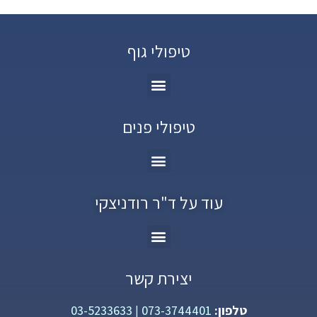
טיפולי גוף
טיפולי פנים
עוד על ד"ר רודניצקי
יצירת קשר
טלפון:
073-3744401
|
03-5233633