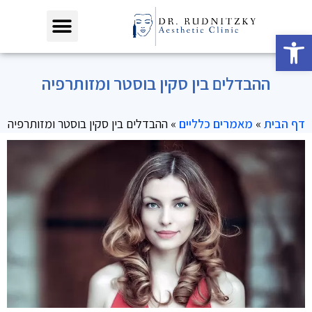
פתח סרגל נגישות
ההבדלים בין סקין בוסטר ומזותרפיה
דף הבית
»
מאמרים כלליים
»
ההבדלים בין סקין בוסטר ומזותרפיה