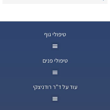
טיפולי גוף
טיפולי פנים
עוד על ד"ר רודניצקי