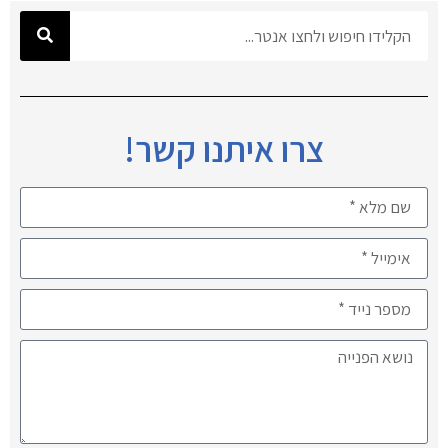
צרו איתנו קשר!