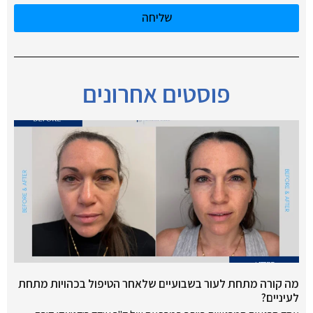
שליחה
פוסטים אחרונים
מה קורה מתחת לעור בשבועיים שלאחר הטיפול בכהויות מתחת
לעיניים?