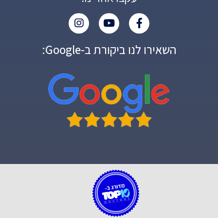
השאירו לנו ביקורת ב-Google: