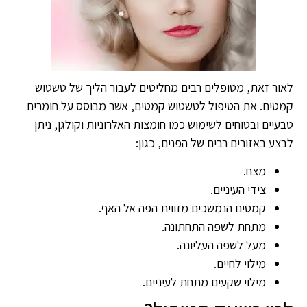
לאור זאת, מטופלים רבים מחליטים לעבור הליך של טשטוש
קמטים. את הטיפול לטשטוש קמטים, אשר מבוסס על חומרים
טבעיים ובטוחים לשימוש כמו חומצות האלרוניות וקולגן, ניתן
לבצע באזורים רבים של הפנים, כגון:
מצח.
צידי העיניים.
קמטים הנמשכים מזווית הפה אל האף.
מתחת לשפה התחתונה.
מעל לשפה העליונה.
מילוי לחיים.
מילוי שקעים מתחת לעיניים.