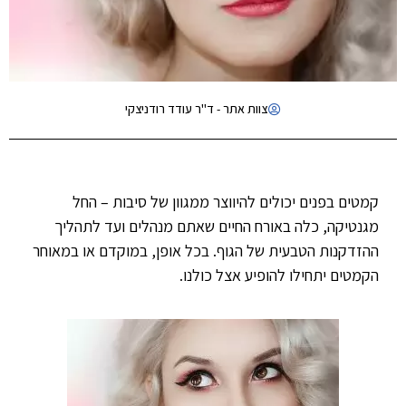
צוות אתר - ד"ר עודד רודניצקי
קמטים בפנים יכולים להיווצר ממגוון של סיבות – החל
מגנטיקה, כלה באורח החיים שאתם מנהלים ועד לתהליך
ההזדקנות הטבעית של הגוף. בכל אופן, במוקדם או במאוחר
הקמטים יתחילו להופיע אצל כולנו.