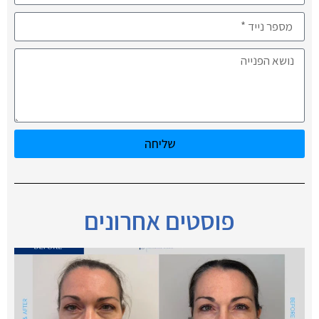
שליחה
פוסטים אחרונים