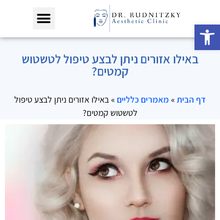
פתח סרגל נגישות
באילו אזורים ניתן לבצע טיפול לטשטוש
קמטים?
דף הבית
»
מאמרים כלליים
»
באילו אזורים ניתן לבצע טיפול
לטשטוש קמטים?