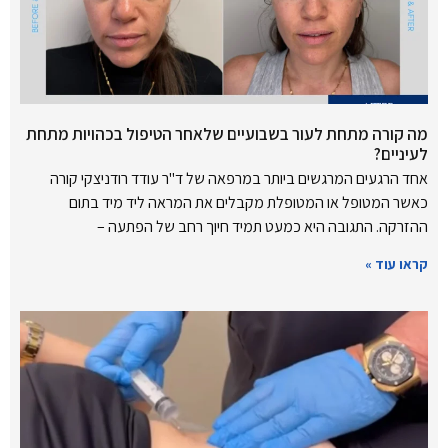
מה קורה מתחת לעור בשבועיים שלאחר הטיפול בכהויות מתחת
לעיניים?
אחד הרגעים המרגשים ביותר במרפאה של ד"ר עודד רודניצקי קורה
כאשר המטופל או המטופלת מקבלים את המראה ליד מיד בתום
ההזרקה. התגובה היא כמעט תמיד חיוך רחב של הפתעה –
קראו עוד »