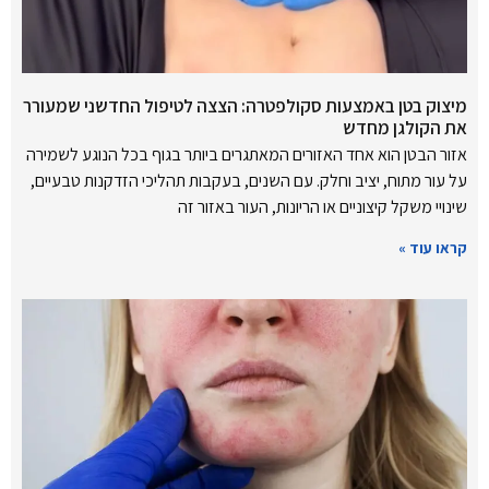
מיצוק בטן באמצעות סקולפטרה: הצצה לטיפול החדשני שמעורר
את הקולגן מחדש
אזור הבטן הוא אחד האזורים המאתגרים ביותר בגוף בכל הנוגע לשמירה
על עור מתוח, יציב וחלק. עם השנים, בעקבות תהליכי הזדקנות טבעיים,
שינויי משקל קיצוניים או הריונות, העור באזור זה
קראו עוד »