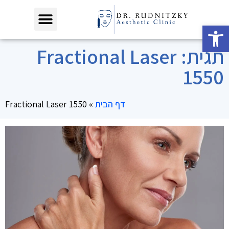
פתח סרגל נגישות
תגית: Fractional Laser
1550
דף הבית
»
Fractional Laser 1550