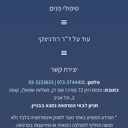
טיפולי פנים
עוד על ד"ר רודניצקי
יצירת קשר
טלפון:
073-3744401
|
03-5233633
כתובת:
פנחס רוזן 72 (מרכז טופ דן, מעליות שמאל), קומה
2, תל אביב
חניון לבאי המרפאה נמצא בבניין.
* המידע המופיע באתר נועד לספק אינפורמציה בלבד ולא
מהווה תחליף להמלצה רפואית או התייעצות במרפאה.