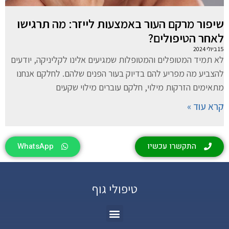
שיפור מרקם העור באמצעות לייזר: מה תרגישו
לאחר הטיפולים?
15 ביולי 2024
לא תמיד המטופלים והמטופלות שמגיעים אלינו לקליניקה, יודעים
להצביע מה מפריע להם בדיוק בעור הפנים שלהם. לחלקם אנחנו
מתאימים הזרקות מילוי, חלקם עוברים מילוי שקעים
קרא עוד »
התקשרו עכשיו
WhatsApp
טיפולי גוף