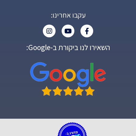
עקבו אחרינו:
השאירו לנו ביקורת ב-Google: