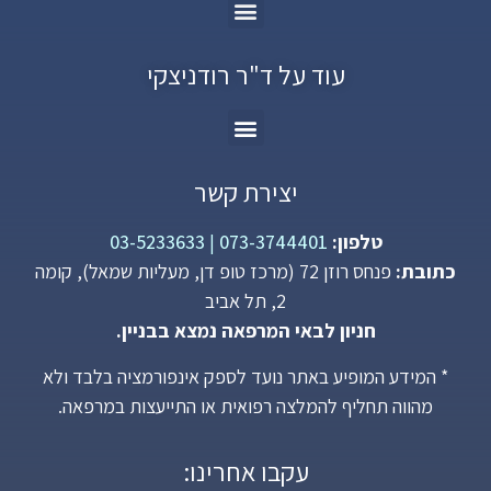
עוד על ד"ר רודניצקי
יצירת קשר
טלפון:
073-3744401
|
03-5233633
כתובת:
פנחס רוזן 72 (מרכז טופ דן, מעליות שמאל), קומה
2, תל אביב
חניון לבאי המרפאה נמצא בבניין.
* המידע המופיע באתר נועד לספק אינפורמציה בלבד ולא
מהווה תחליף להמלצה רפואית או התייעצות במרפאה.
עקבו אחרינו: