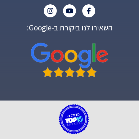
השאירו לנו ביקורת ב-Google: