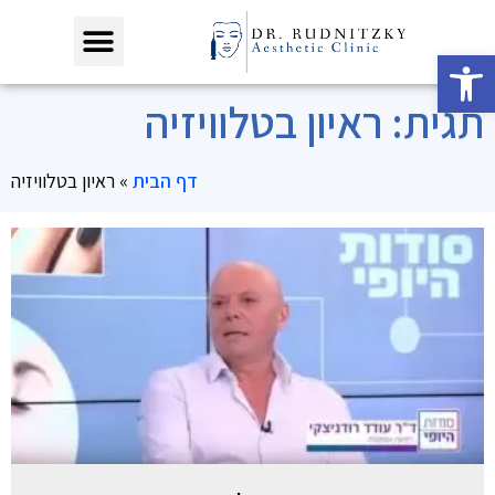
פתח סרגל נגישות
תגית: ראיון בטלוויזיה
דף הבית
»
ראיון בטלוויזיה