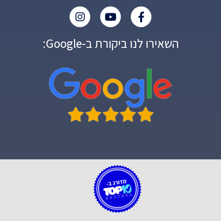
השאירו לנו ביקורת ב-Google: