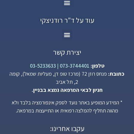
עוד על ד"ר רודניצקי
יצירת קשר
טלפון:
073-3744401
|
03-5233633
כתובת:
פנחס רוזן 72 (מרכז טופ דן, מעליות שמאל), קומה
2, תל אביב
חניון לבאי המרפאה נמצא בבניין.
* המידע המופיע באתר נועד לספק אינפורמציה בלבד ולא
מהווה תחליף להמלצה רפואית או התייעצות במרפאה.
עקבו אחרינו: