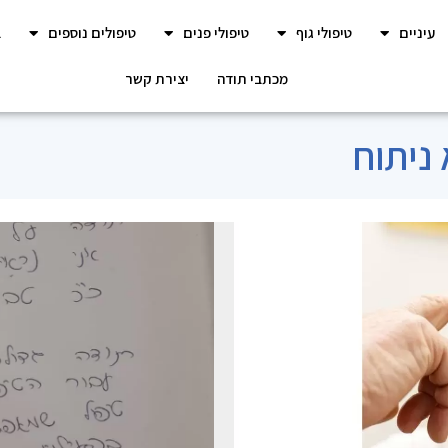
עיניים
טיפולי גוף
טיפולי פנים
טיפולים נוספים
ב
מכתבי תודה
יצירת קשר
ניתוח