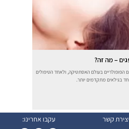
ים – מה זה?
 הפופולריים בעולם האסתטיקה, ולאחד הטיפולים
וחד בגילאים מתקדמים יותר.
צירת קשר
עקבו אחרינו: