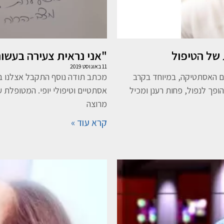
 של הטיפול
"אני נראית צעירה בעשור
11 באוגוסט 2019
ם האסתטיקה, במיוחד בקרב
מכתב תודה נוסף התקבל אצלנו במ
ופך לנפול, פחות רענן ומכיל
אסתטיים וטיפולי יופי. המטופלת 
מרוצה
קרא עוד »