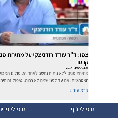
צפו: ד"ר עודד רודניצקי על מתיחת פנ
קרסו
23 בספטמבר 2017
מתיחת פנים ללא ניתוח נחשב לאחד הטיפולים המבוק
האסתטית. אם עד לפני שנים לא רבות, טיפול זה היה
קרא עוד »
טיפולי גוף
טיפולי פנים