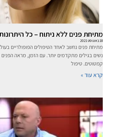
מתיחת פנים ללא ניתוח – כל היתרונות
18 באוגוסט 2021
מתיחת פנים נחשב לאחד הטיפולים הפופולריים בעול
נשים בגילים מתקדמים יותר. עם הזמן, מראה הפנים ה
קמטוטים. טיפול
קרא עוד »