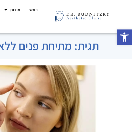
ראשי
אודות
פתח סרגל נגישות
תגית: מתיחת פנים ללא 