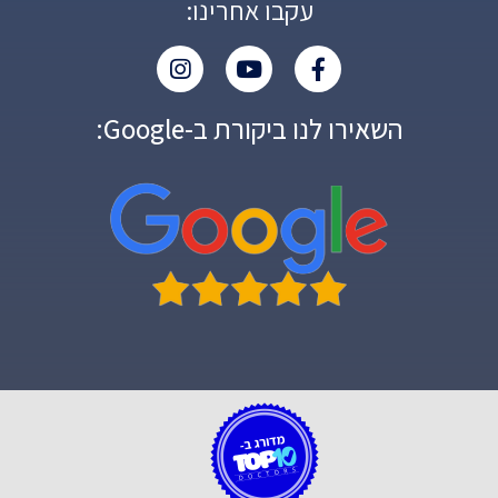
עקבו אחרינו:
השאירו לנו ביקורת ב-Google: