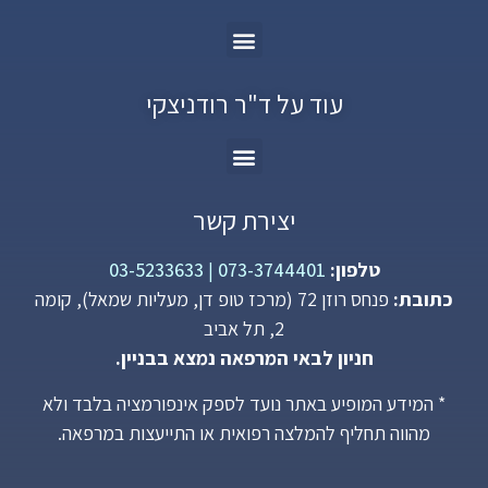
עוד על ד"ר רודניצקי
יצירת קשר
טלפון:
073-3744401
|
03-5233633
כתובת:
פנחס רוזן 72 (מרכז טופ דן, מעליות שמאל), קומה
2, תל אביב
חניון לבאי המרפאה נמצא בבניין.
* המידע המופיע באתר נועד לספק אינפורמציה בלבד ולא
מהווה תחליף להמלצה רפואית או התייעצות במרפאה.