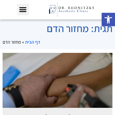
פתח סרגל נגישות
תגית: מחזור הדם
דף הבית
»
מחזור הדם