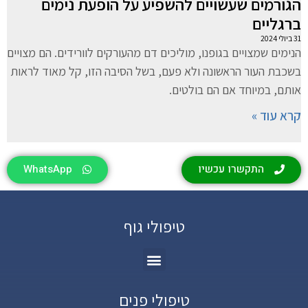
הגורמים שעשויים להשפיע על הופעת נימים
ברגליים
31 ביולי 2024
הנימים שמצויים בגופנו, מוליכים דם מהעורקים לוורידים. הם מצויים
בשכבת העור הראשונה ולא פעם, בשל הסיבה הזו, קל מאוד לראות
אותם, במיוחד אם הם בולטים.
קרא עוד »
התקשרו עכשיו
WhatsApp
טיפולי גוף
טיפולי פנים