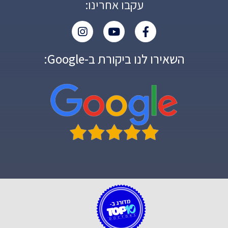
עקבו אחרינו:
השאירו לנו ביקורת ב-Google: