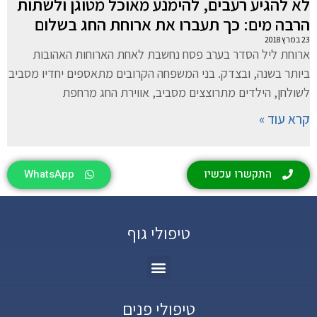
לא להגיע רעבים, להימנע מאוכל מטוגן ולשתות
הרבה מים: כך תעברו את ארוחת החג בשלום
23 במרץ 2018
ארוחת ליל הסדר בערב פסח נחשבת לאחת הארוחות האהובות
ביותר בשנה, ובצדק. בני המשפחה הקרובים מתאספים יחדיו מסביב
לשולחן, הילדים מתרוצצים מסביב, אווירת החג מרחפת
קרא עוד »
התקשרו עכשיו
WhatsApp
טיפולי גוף
טיפולי פנים