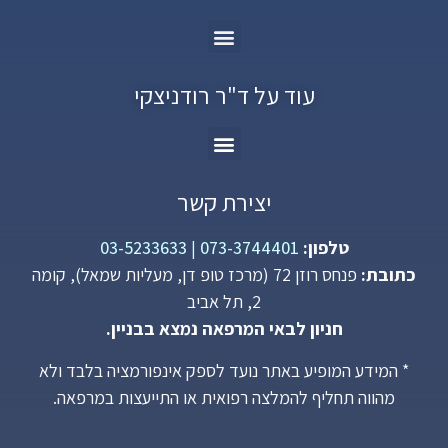
עוד על ד"ר רודניצקי
יצירת קשר
טלפון:
073-3744401
|
03-5233633
כתובת:
פנחס רוזן 72 (מרכז טופ דן, מעליות שמאל), קומה
2, תל אביב
חניון לבאי המרפאה נמצא בבניין.
* המידע המופיע באתר נועד לספק אינפורמציה בלבד ולא
מהווה תחליף להמלצה רפואית או התייעצות במרפאה.