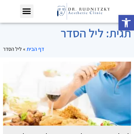
פתח סרגל נגישות
תגית: ליל הסדר
דף הבית
»
ליל הסדר