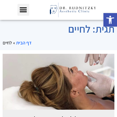
פתח סרגל נגישות
תגית: לחיים
דף הבית
»
לחיים