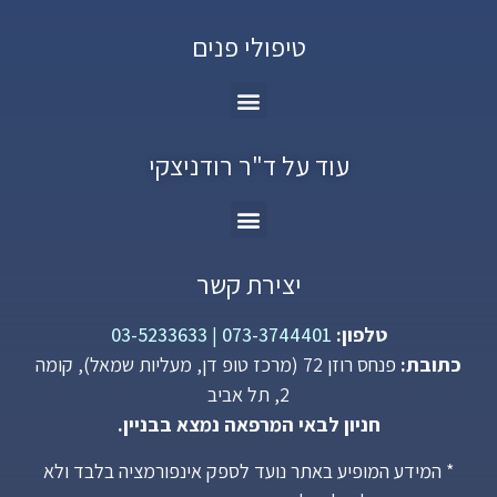
טיפולי פנים
עוד על ד"ר רודניצקי
יצירת קשר
טלפון:
073-3744401
|
03-5233633
כתובת:
פנחס רוזן 72 (מרכז טופ דן, מעליות שמאל), קומה
2, תל אביב
חניון לבאי המרפאה נמצא בבניין.
* המידע המופיע באתר נועד לספק אינפורמציה בלבד ולא