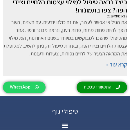
כיצד נראה טיפול למילוי עצמות הלחיים וצידי
הפה? צפו בתמונות!
8 באוגוסט 2019
את הגיל אי אפשר לעצור, את זה כולנו יודעים. עם השנים, העור
הופך להיות פחות מתוח, פחות רענן, ונראה מבוגר ורפוי. אחד
מהטיפולי שהפכו למבוקשים במיוחד בשנים האחרונות, הוא מילוי
עצמות הלחיים וצידי הפה, ובעזרת טיפול זה, ניתן להשיב למטופלת
את המראה הצעיר של לחיים נפוחות, צעירות ורעננות.
קרא עוד »
התקשרו עכשיו
WhatsApp
טיפולי גוף