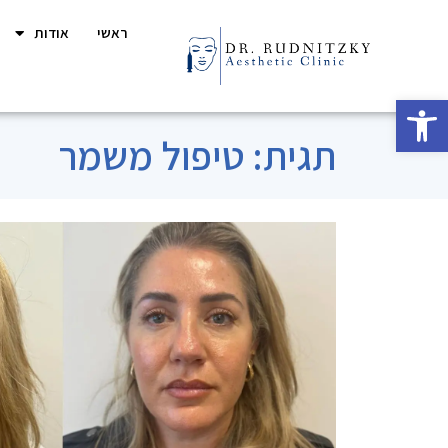
ראשי
אודות
פתח סרגל נגישות
תגית: טיפול משמר