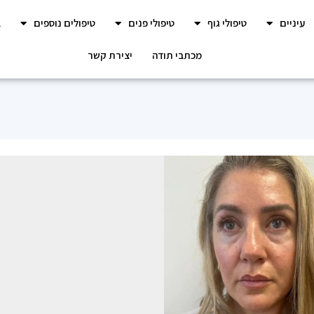
עיניים
טיפולי גוף
טיפולי פנים
טיפולים נוספים
ב
מכתבי תודה
יצירת קשר