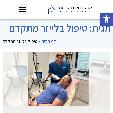
פתח סרגל נגישות
תגית: טיפול בלייזר מתקדם
דף הבית
»
טיפול בלייזר מתקדם