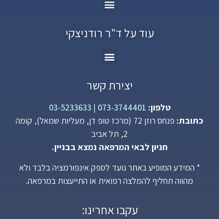
עוד על ד"ר רודניצקי
יצירת קשר
טלפון:
073-3744401
|
03-5233633
כתובת:
פנחס רוזן 72 (מרכז טופ דן, מעליות שמאל), קומה
2, תל אביב
חניון לבאי המרפאה נמצא בבניין.
* המידע המופיע באתר נועד לספק אינפורמציה בלבד ולא
מהווה תחליף להמלצה רפואית או התייעצות במרפאה.
עקבו אחרינו: