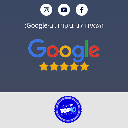
השאירו לנו ביקורת ב-Google: