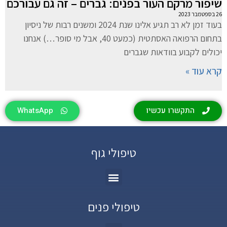
שיפור מרקם העור בפנים: גברים – זה גם עבורכם
26 בספטמבר 2023
בעוד זמן לא רב תגיע אלינו שנת 2024 ומשנים רבות של ניסיון
בתחום הרפואה האסתטית (כמעט 40, אבל מי סופר…) אנחנו
יכולים לקבוע בוודאות שגברים
קרא עוד »
התקשרו עכשיו
WhatsApp
טיפולי גוף
טיפולי פנים