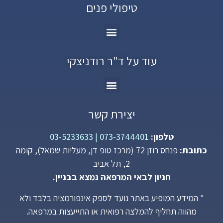
טיפולי פנים
עוד על ד"ר רודניצקי
יצירת קשר
טלפון:
073-3744401
|
03-5233633
כתובת:
פנחס רוזן 72 (מרכז טופ דן, מעליות שמאל), קומה
2, תל אביב
חניון לבאי המרפאה נמצא בבניין.
* המידע המופיע באתר נועד לספק אינפורמציה בלבד ולא
מהווה תחליף להמלצה רפואית או התייעצות במרפאה.