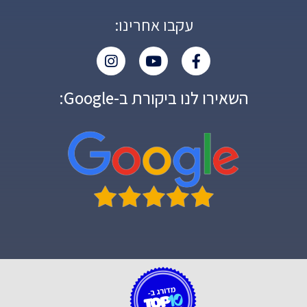
עקבו אחרינו:
השאירו לנו ביקורת ב-Google: