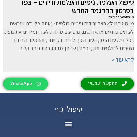
טיפול העלמת נימים והעלמת ורידים – צפו
בסרטון ההדגמה החדש
10 בספטמבר 2019
מי מאיתנו לא ראה ורידים ונימים בולטים? אותם כלי דם שנראים
לעיתים כחולים או אדומים, מופיעים מתחת לעור, ומלווים את גופינו
בכל גיל. עם הזמן, העור הופך להיות דק יותר, והנימים והורידים
הופכים לבולטים יותר, וכמובן שניתן לחזות בהם ביתר קלות.
קרא עוד »
התקשרו עכשיו
WhatsApp
טיפולי גוף