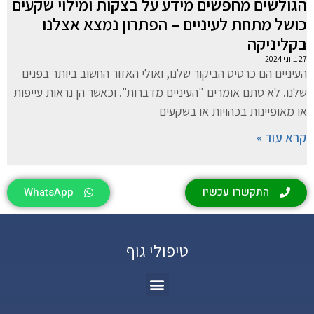
הגולשים מחפשים מידע על בצקות ומילוי שקעים
כושל מתחת לעיניים – הפתרון נמצא אצלנו
בקליניקה
27 ביוני 2024
העיניים הם כרטיס הביקור שלנו, ואולי האזור החשוב ביותר בפנים
שלנו. לא סתם אומרים "העיניים מדברות". וכאשר הן נראות עייפות
או מאופיינות בכהויות או בשקעים
קרא עוד »
התקשרו עכשיו
WhatsApp
טיפולי גוף