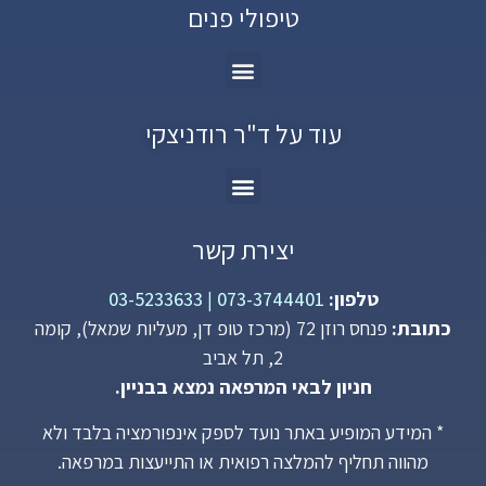
טיפולי פנים
עוד על ד"ר רודניצקי
יצירת קשר
טלפון:
073-3744401
|
03-5233633
כתובת:
פנחס רוזן 72 (מרכז טופ דן, מעליות שמאל), קומה
2, תל אביב
חניון לבאי המרפאה נמצא בבניין.
* המידע המופיע באתר נועד לספק אינפורמציה בלבד ולא
מהווה תחליף להמלצה רפואית או התייעצות במרפאה.