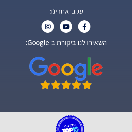
עקבו אחרינו:
השאירו לנו ביקורת ב-Google: