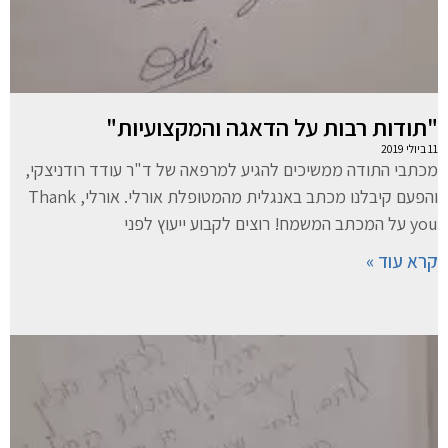
"תודות רבות על הדאגה והמקצועיות"
11 ביולי 2019
מכתבי התודה ממשיכים להגיע למרפאה של ד"ר עודד רודניצקי,
והפעם קיבלנו מכתב באנגלית מהמטופלת אורלי. אורלי, Thank
you על המכתב המשמח! רוצים לקבוע ייעוץ לפני
קרא עוד »