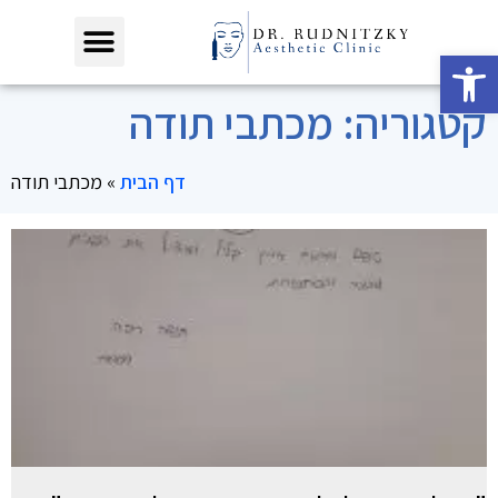
פתח סרגל נגישות
קטגוריה: מכתבי תודה
דף הבית
»
מכתבי תודה