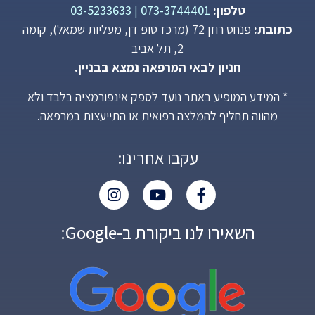
טלפון:
073-3744401
|
03-5233633
כתובת:
פנחס רוזן 72 (מרכז טופ דן, מעליות שמאל), קומה
2, תל אביב
חניון לבאי המרפאה נמצא בבניין.
* המידע המופיע באתר נועד לספק אינפורמציה בלבד ולא
מהווה תחליף להמלצה רפואית או התייעצות במרפאה.
עקבו אחרינו:
השאירו לנו ביקורת ב-Google: