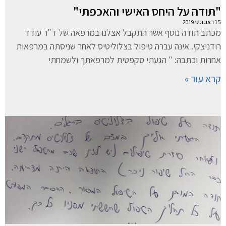
"תודה על היחס האישי והאכפתי"
15 באוגוסט 2019
מכתב תודה נוסף אשר התקבל אצלנו במרפאה של ד"ר עודד
רודניצקי. אינה עברה טיפול בצלוליטיס לאחר שניסתה במרפאות
אחרות וכתבה: " הגעתי סקפטית למרפאתך ולשמחתי
קרא עוד »