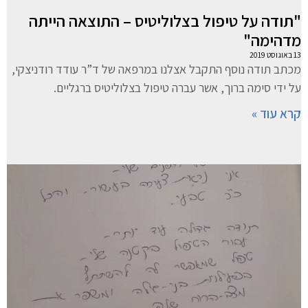
"תודה על טיפול בצלוליטיס – התוצאה הייתה
מדהימה"
13 באוגוסט 2019
מכתב תודה נוסף התקבל אצלנו במרפאה של ד”ר עודד רודניצקי,
על ידי סימה ברוך, אשר עברה טיפול בצלוליטיס ברגליים.
קרא עוד »