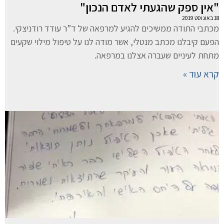
"אין ספק שהגעתי לאדם הנכון"
18 באוגוסט 2019
מכתבי התודה ממשיכים להגיע למרפאה של ד”ר עודד רודניצקי.
הפעם קיבלנו מכתב מנטלי, אשר מודה לנו על טיפול מילוי שקעים
מתחת לעיניים שעברה אצלנו במרפאה.
קרא עוד »