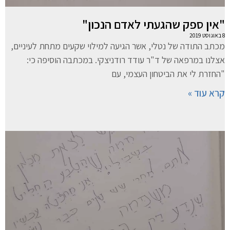
"אין ספק שהגעתי לאדם הנכון"
8 באוגוסט 2019
מכתב התודה של נטלי, אשר הגיעה למילוי שקעים מתחת לעיניים,
אצלנו במרפאה של ד"ר עודד רודניצקי. במכתבה הוסיפה כי:
"החזרת לי את הביטחון העצמי, עם
קרא עוד »