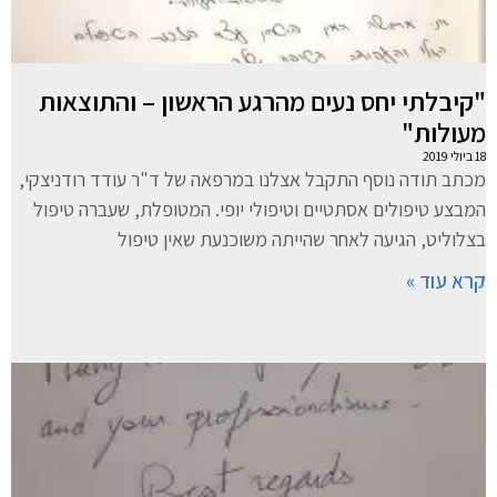
"קיבלתי יחס נעים מהרגע הראשון – והתוצאות
מעולות"
18 ביולי 2019
מכתב תודה נוסף התקבל אצלנו במרפאה של ד"ר עודד רודניצקי,
המבצע טיפולים אסתטיים וטיפולי יופי. המטופלת, שעברה טיפול
בצלוליט, הגיעה לאחר שהייתה משוכנעת שאין טיפול
קרא עוד »