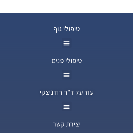
טיפולי גוף
טיפולי פנים
עוד על ד"ר רודניצקי
יצירת קשר