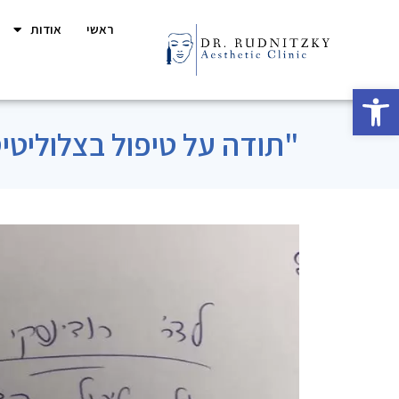
ראשי
אודות
פתח סרגל נגישות
"תודה על טיפול בצלוליטי