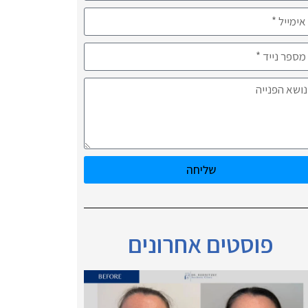
שליחה
פוסטים אחרונים