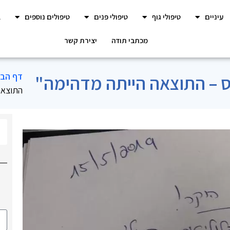
עיניים
טיפולי גוף
טיפולי פנים
טיפולים נוספים
ב
מכתבי תודה
יצירת קשר
דף הבי
ס – התוצאה הייתה מדהימה"
התוצאה