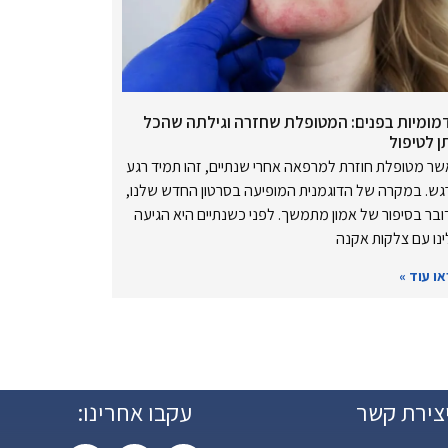
מומיות בפנים: המטופלת שחזרה וגילתה שהכל
ן לטיפול
ר מטופלת חוזרת למרפאה אחרי שנתיים, זהו תמיד רגע
ש. במקרה של הדוגמנית המופיעה בסרטון החדש שלנו,
בר בסיפור של אמון מתמשך. לפני כשנתיים היא הגיעה
נו עם צלקות אקנה
ו עוד »
צירת קשר
עקבו אחרינו: