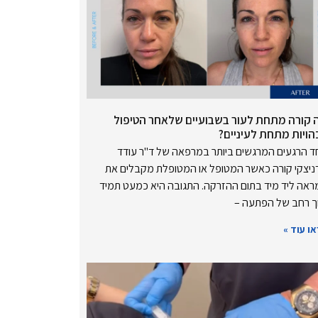
 קורה מתחת לעור בשבועיים שלאחר הטיפול
הויות מתחת לעיניים?
 הרגעים המרגשים ביותר במרפאה של ד"ר עודד
ניצקי קורה כאשר המטופל או המטופלת מקבלים את
אה ליד מיד בתום ההזרקה. התגובה היא כמעט תמיד
ך רחב של הפתעה –
ו עוד »