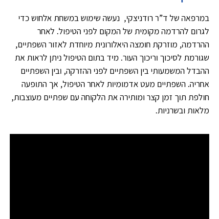
במרפאה של ד”ר רודניצקי, נעשה שימוש במשחת אלחוש כדי
לגרום להרדמה מקומית של המקום לפני הטיפול. לאחר
ההרדמה, מוזרקת חומצה היאלורונית מיוחדת לאזור השפתיים,
שגורמת לסיכוך וריכוך העור. מיד בתום הטיפול ניתן לראות את
ההבדל המשמעותי בין השפתיים לפני ההזרקה, ובין השפתיים
אחריה. השפתיים מעט אדמומיות לאחר הטיפול, אך התופעה
חולפת תוך זמן קצר ומותירה את הלקוחה עם שפתיים מעוצבות,
מלאות ובשרניות.