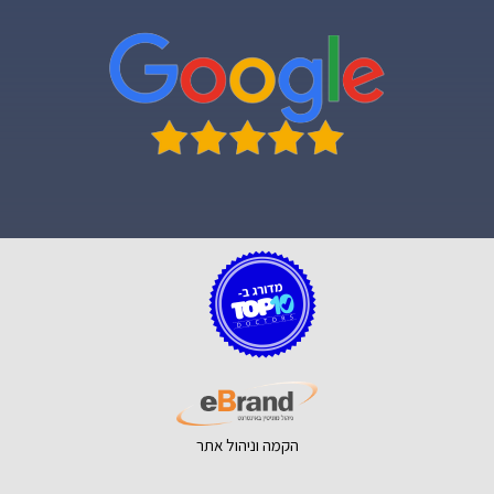
הקמה וניהול אתר