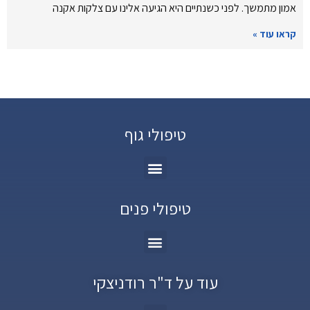
אמון מתמשך. לפני כשנתיים היא הגיעה אלינו עם צלקות אקנה
קראו עוד »
טיפולי גוף
טיפולי פנים
עוד על ד"ר רודניצקי