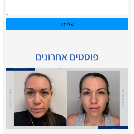
שליחה
פוסטים אחרונים