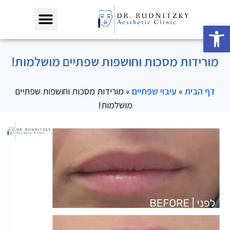
פתח סרגל נגישות
מורידות מסכות וחושפות שפתיים מושלמות!
דף הבית
»
עיבוי שפתיים
»
מורידות מסכות וחושפות שפתיים
מושלמות!