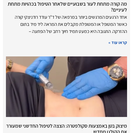
מה קורה מתחת לעור בשבועיים שלאחר הטיפול בכהויות מתחת
לעיניים?
אחד הרגעים המרגשים ביותר במרפאה של ד"ר עודד רודניצקי קורה
כאשר המטופל או המטופלת מקבלים את המראה ליד מיד בתום
ההזרקה. התגובה היא כמעט תמיד חיוך רחב של הפתעה –
קראו עוד »
מיצוק בטן באמצעות סקולפטרה: הצצה לטיפול החדשני שמעורר
את הקולגן מחדש