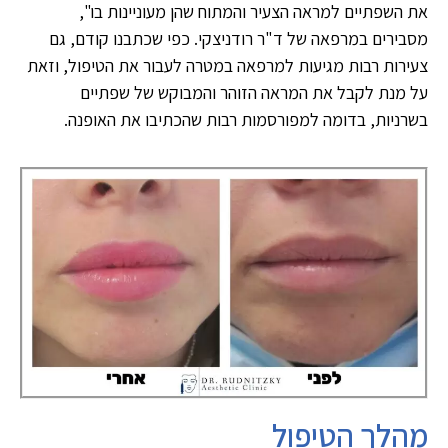
את השפתיים למראה הצעיר והמתוח שהן מעוניינות בו",
מסבירים במרפאה של ד"ר רודניצקי. כפי שכתבנו קודם, גם
צעירות רבות מגיעות למרפאה במטרה לעבור את הטיפול, וזאת
על מנת לקבל את המראה הזוהר והמבוקש של שפתיים
בשרניות, בדומה למפורסמות רבות שהכתיבו את האופנה.
מהלך הטיפול