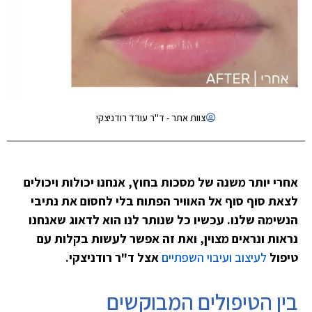
צוות אתר - ד"ר עודד רודניצקי
אחרי יותר משנה של מסכות בחוץ, אנחנו יכולות ויכולים
לצאת סוף סוף אל האוויר הפתוח בלי לחסום את נתיבי
הנשימה שלנו. עכשיו כל שנותר לנו הוא לדאוג שאנחנו
נראות ונראים מצוין, ואת זה אפשר לעשות בקלות עם
טיפול
לעיצוב ועיבוי השפתיים
אצל ד"ר רודניצקי.
בין הטיפולים המבוקשים