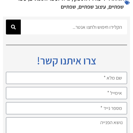
שפתיים
,
עיצוב שפתיים
,
שפתיים
צרו איתנו קשר!