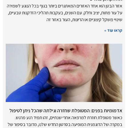
אזור הבטן הוא אחד האזורים המאתגרים ביותר בגוף בכל הנוגע לשמירה
על עור מתוח, יציב וחלק. עם השנים, בעקבות תהליכי הזדקנות טבעיים,
שינויי משקל קיצוניים או הריונות, העור באזור זה
קראו עוד »
אדמומיות בפנים: המטופלת שחזרה וגילתה שהכל ניתן לטיפול
כאשר מטופלת חוזרת למרפאה אחרי שנתיים, זהו תמיד רגע מרגש.
במקרה של הדוגמנית המופיעה בסרטון החדש שלנו, מדובר בסיפור של