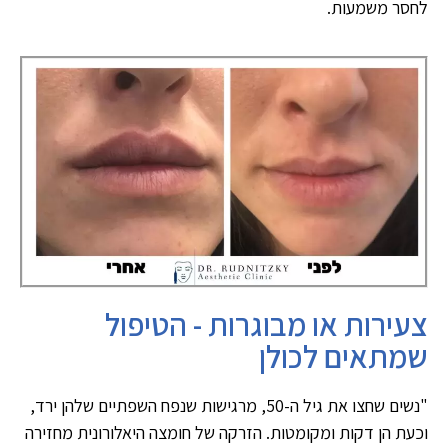
לחסר משמעות.
צעירות או מבוגרות - הטיפול
שמתאים לכולן
"נשים שחצו את גיל ה-50, מרגישות שנפח השפתיים שלהן ירד,
וכעת הן דקות ומקומטות. הזרקה של חומצה היאלורונית מחזירה