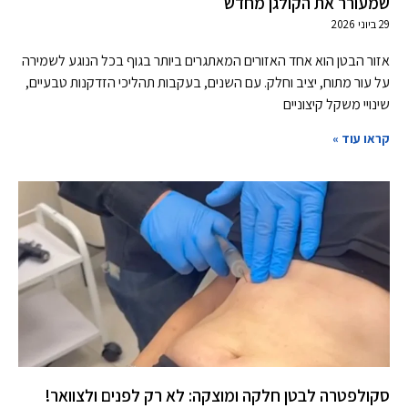
שמעורר את הקולגן מחדש
29 ביוני 2026
אזור הבטן הוא אחד האזורים המאתגרים ביותר בגוף בכל הנוגע לשמירה
על עור מתוח, יציב וחלק. עם השנים, בעקבות תהליכי הזדקנות טבעיים,
שינויי משקל קיצוניים
קראו עוד »
סקולפטרה לבטן חלקה ומוצקה: לא רק לפנים ולצוואר!