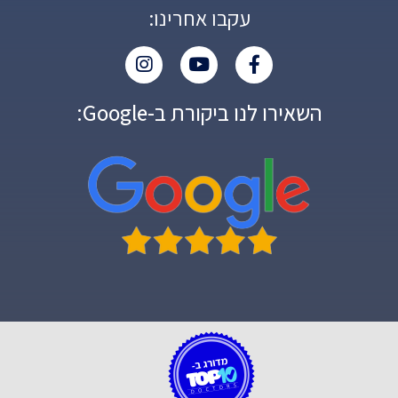
עקבו אחרינו:
השאירו לנו ביקורת ב-Google: