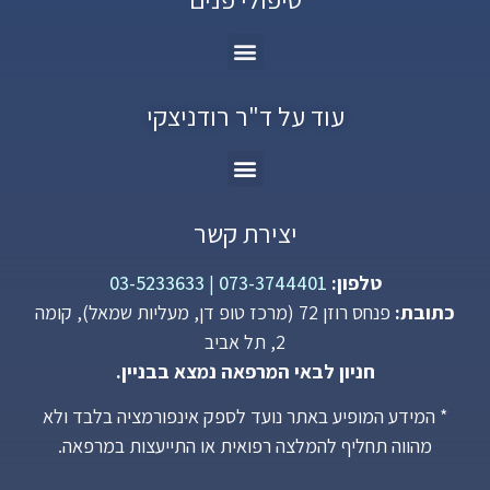
עוד על ד"ר רודניצקי
יצירת קשר
טלפון:
073-3744401
|
03-5233633
כתובת:
פנחס רוזן 72 (מרכז טופ דן, מעליות שמאל), קומה
2, תל אביב
חניון לבאי המרפאה נמצא בבניין.
* המידע המופיע באתר נועד לספק אינפורמציה בלבד ולא
מהווה תחליף להמלצה רפואית או התייעצות במרפאה.