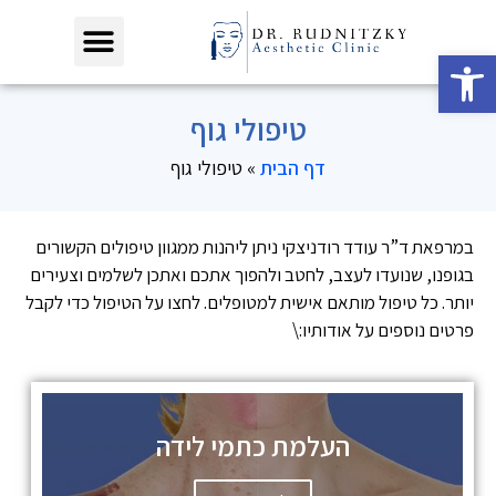
פתח סרגל נגישות
טיפולי גוף
דף הבית
»
טיפולי גוף
במרפאת ד”ר עודד רודניצקי ניתן ליהנות ממגוון טיפולים הקשורים
בגופנו, שנועדו לעצב, לחטב ולהפוך אתכם ואתכן לשלמים וצעירים
יותר. כל טיפול מותאם אישית למטופלים. לחצו על הטיפול כדי לקבל
פרטים נוספים על אודותיו:\
העלמת כתמי לידה