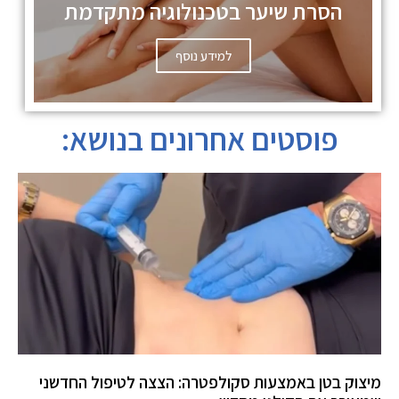
הסרת שיער בטכנולוגיה מתקדמת
למידע נוסף
פוסטים אחרונים בנושא:
מיצוק בטן באמצעות סקולפטרה: הצצה לטיפול החדשני