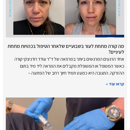
מה קורה מתחת לעור בשבועיים שלאחר הטיפול בכהויות מתחת
לעיניים?
אחד הרגעים המרגשים ביותר במרפאה של ד"ר עודד רודניצקי קורה
כאשר המטופל או המטופלת מקבלים את המראה ליד מיד בתום
ההזרקה. התגובה היא כמעט תמיד חיוך רחב של הפתעה –
קראו עוד »