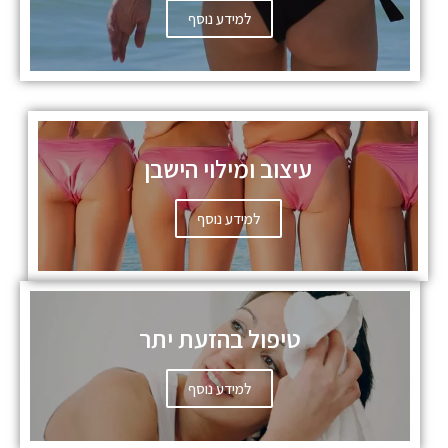
למידע נוסף
עיצוב ומילוי הישבן
למידע נוסף
טיפול בהזעת יתר
למידע נוסף