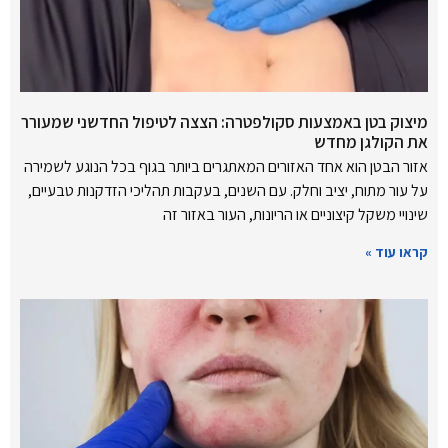
מיצוק בטן באמצעות סקולפטרה: הצצה לטיפול החדשני שמעורר
את הקולגן מחדש
אזור הבטן הוא אחד האזורים המאתגרים ביותר בגוף בכל הנוגע לשמירה
על עור מתוח, יציב וחלק. עם השנים, בעקבות תהליכי הזדקנות טבעיים,
שינויי משקל קיצוניים או הריונות, העור באזור זה
קראו עוד »