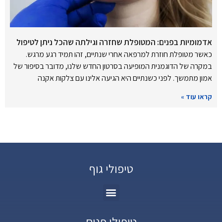
אדמומיות בפנים: המטופלת שחזרה וגילתה שהכל ניתן לטיפול
כאשר מטופלת חוזרת למרפאה אחרי שנתיים, זהו תמיד רגע מרגש.
במקרה של הדוגמנית המופיעה בסרטון החדש שלנו, מדובר בסיפור של
אמון מתמשך. לפני כשנתיים היא הגיעה אלינו עם צלקות אקנה
קראו עוד »
טיפולי גוף
טיפולי פנים