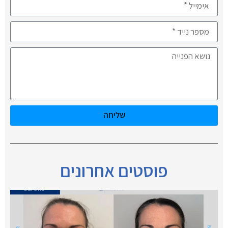
שליחה
פוסטים אחרונים