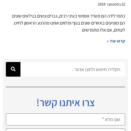
22 בספטמבר 2024
כתמי לידה הם מטרד אסתטי בעיני רבים, גברים ונשים בגילאים שונים.
הם מופיעים באזורים שונים בגוף ומלווים אותנו מהרגע הראשון לחיינו.
לעתים, אם אלו מתפרשים
קראו עוד »
צרו איתנו קשר!