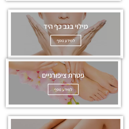
מילוי בגב כף היד
למידע נוסף
פטרת ציפורניים
למידע נוסף