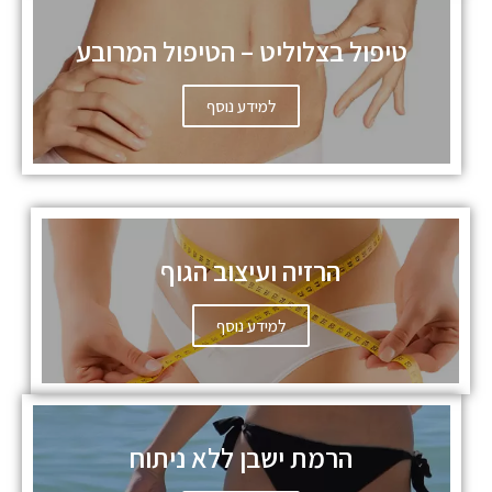
טיפול בצלוליט – הטיפול המרובע
למידע נוסף
הרזיה ועיצוב הגוף
למידע נוסף
הרמת ישבן ללא ניתוח