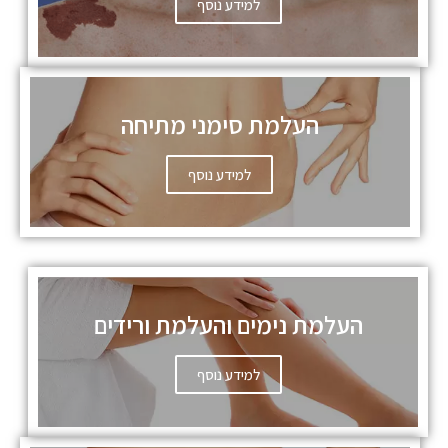
למידע נוסף
העלמת סימני מתיחה
למידע נוסף
העלמת נימים והעלמת ורידים
למידע נוסף