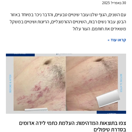
30 באפריל 2025
עם השנים, הגוף שלנו עובר שינויים טבעיים, והדבר ניכר במיוחד באזור
הבטן. עבור נשים רבות, השינויים ההורמונליים, הריונות ושינויים במשקל
משאירים את חותמם. העור עלול
קראו עוד »
צפו בתוצאות המדהימות: העלמת כתמי לידה אדומים
בסדרת טיפולים