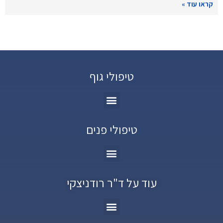
קראו עוד »
טיפולי גוף
טיפולי פנים
עוד על ד"ר רודניצקי