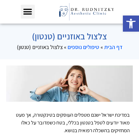
פתח סרגל נגישות
צלצול באוזניים (טנטון)
דף הבית
»
טיפולים נוספים
»
צלצול באוזניים (טנטון)
במדינת ישראל ישנם מטפלים העוסקים בטינקטורה, אך מעט
מאוד יודעים לטפל בטנטון בכללי, בטח כשמדובר על כאלו
המחזיקים בהשכלה רפואית בנושא.