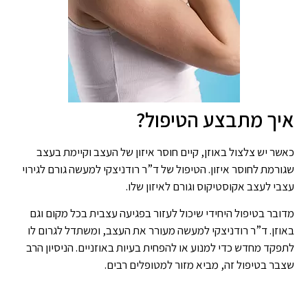
איך מתבצע הטיפול?
כאשר יש צלצול באוזן, קיים חוסר איזון של העצב וקיימת בעצב
שגורמת לחוסר איזון. הטיפול של ד”ר רודניצקי למעשה גורם לגירוי
עצבי לעצב אקוסטיקוס וגורם לאיזון שלו.
מדובר בטיפול היחידי שיכול לעזור בפגיעה עצבית בכל מקום וגם
באוזן. ד”ר רודניצקי למעשה מעורר את העצב, ומשתדל לגרום לו
לתפקד מחדש כדי למנוע או להפחית בעיות באוזניים. הניסיון הרב
שצבר בטיפול זה, מביא מזור למטופלים רבים.