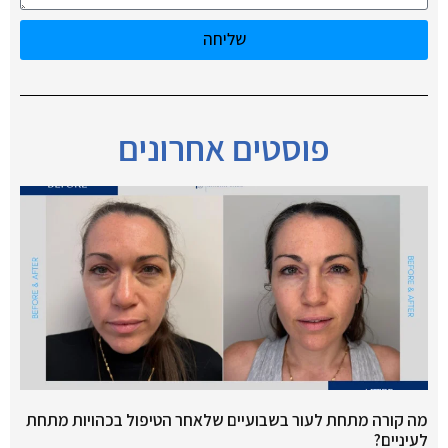
שליחה
פוסטים אחרונים
מה קורה מתחת לעור בשבועיים שלאחר הטיפול בכהויות מתחת
לעיניים?