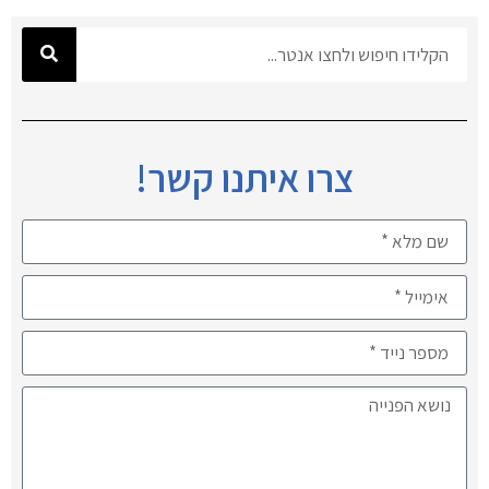
צרו איתנו קשר!