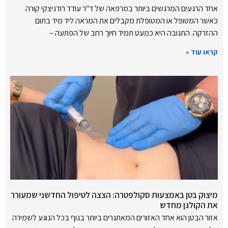
אחד הרגעים המרגשים ביותר במרפאה של ד"ר עודד רודניצקי קורה
כאשר המטופל או המטופלת מקבלים את המראה ליד מיד בתום
ההזרקה. התגובה היא כמעט תמיד חיוך רחב של הפתעה –
קראו עוד »
מיצוק בטן באמצעות סקולפטרה: הצצה לטיפול החדשני שמעורר
את הקולגן מחדש
אזור הבטן הוא אחד האזורים המאתגרים ביותר בגוף בכל הנוגע לשמירה