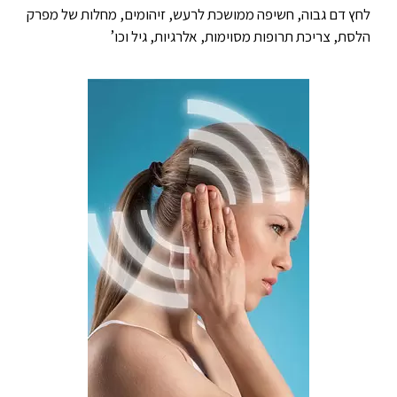
לחץ דם גבוה, חשיפה ממושכת לרעש, זיהומים, מחלות של מפרק
הלסת, צריכת תרופות מסוימות, אלרגיות, גיל וכו’