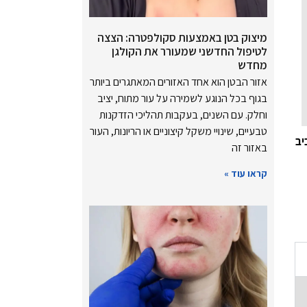
מיצוק בטן באמצעות סקולפטרה: הצצה
לטיפול החדשני שמעורר את הקולגן
מחדש
אזור הבטן הוא אחד האזורים המאתגרים ביותר
בגוף בכל הנוגע לשמירה על עור מתוח, יציב
וחלק. עם השנים, בעקבות תהליכי הזדקנות
טבעיים, שינויי משקל קיצוניים או הריונות, העור
יב
באזור זה
קראו עוד »