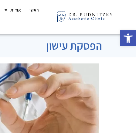
ראשי
אודות
פתח סרגל נגישות
הפסקת עישון