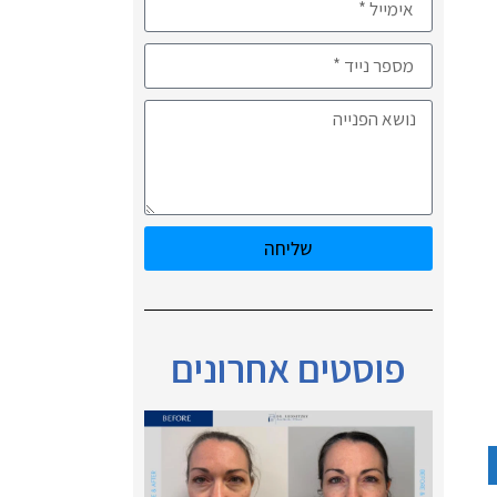
שליחה
פוסטים אחרונים