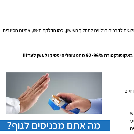
ולוגית לדברים הנלווים לתהליך העישון, כמו הדלקת האש, אחיזת הסיגריה
ופלים יפסיקו לעשן לעד!!!
חיים
ש
ס
מה אתם מכניסים לגוף?
ם