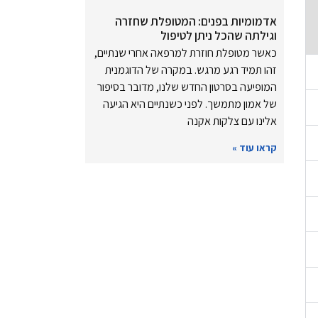
אדמומיות בפנים: המטופלת שחזרה
וגילתה שהכל ניתן לטיפול
כאשר מטופלת חוזרת למרפאה אחרי שנתיים,
זהו תמיד רגע מרגש. במקרה של הדוגמנית
המופיעה בסרטון החדש שלנו, מדובר בסיפור
של אמון מתמשך. לפני כשנתיים היא הגיעה
אלינו עם צלקות אקנה
קראו עוד »