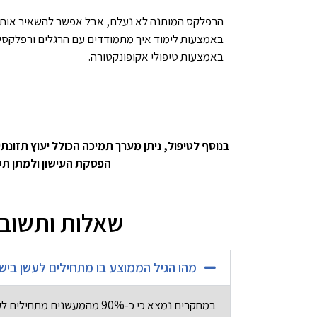
הרפלקס המותנה לא נעלם, אבל אפשר להשאיר אותו
באמצעות לימוד איך מתמודדים עם הרגלים ורפלקסי
באמצעות טיפולי אקופונקטורה.
בנוסף לטיפול, ניתן מערך תמיכה הכולל יעוץ תזונת
הפסקת העישון ולמתן תשו
שאלות ותשובו
מהו הגיל הממוצע בו מתחילים לעשן ביש