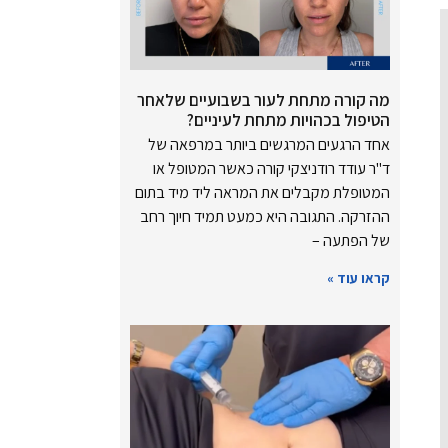
מה קורה מתחת לעור בשבועיים שלאחר
הטיפול בכהויות מתחת לעיניים?
אחד הרגעים המרגשים ביותר במרפאה של
ד"ר עודד רודניצקי קורה כאשר המטופל או
המטופלת מקבלים את המראה ליד מיד בתום
ההזרקה. התגובה היא כמעט תמיד חיוך רחב
של הפתעה –
קראו עוד »