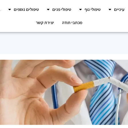
עיניים
טיפולי גוף
טיפולי פנים
טיפולים נוספים
ב
מכתבי תודה
יצירת קשר